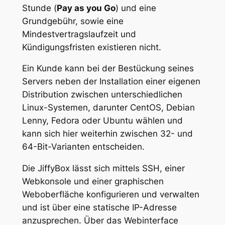
Stunde (
Pay as you Go
) und eine
Grundgebühr, sowie eine
Mindestvertragslaufzeit und
Kündigungsfristen existieren nicht.
Ein Kunde kann bei der Bestückung seines
Servers neben der Installation einer eigenen
Distribution zwischen unterschiedlichen
Linux-Systemen, darunter CentOS, Debian
Lenny, Fedora oder Ubuntu wählen und
kann sich hier weiterhin zwischen 32- und
64-Bit-Varianten entscheiden.
Die JiffyBox lässt sich mittels SSH, einer
Webkonsole und einer graphischen
Weboberfläche konfigurieren und verwalten
und ist über eine statische IP-Adresse
anzusprechen. Über das Webinterface