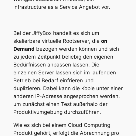
Infrastructure as a Service Angebot vor.
Bei der JiffyBox handelt es sich um
skalierbare virtuelle Rootserver, die
on
Demand
bezogen werden können und sich
zu jedem Zeitpunkt beliebig den eigenen
Bedürfnissen anpassen lassen. Die
einzelnen Server lassen sich im laufenden
Betrieb bei Bedarf einfrieren und
duplizieren. Dabei kann die Kopie unter einer
anderen IP-Adresse angesprochen werden,
um zunächst einen Test außerhalb der
Produktivumgebung durchzuführen.
Wie es sich bei einem Cloud Computing
Produkt gehört, erfolgt die Abrechnung pro