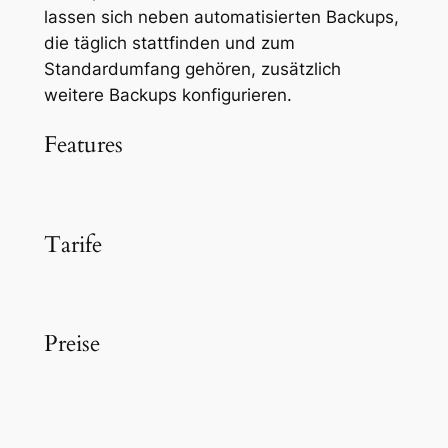
lassen sich neben automatisierten Backups,
die täglich stattfinden und zum
Standardumfang gehören, zusätzlich
weitere Backups konfigurieren.
Features
Tarife
Preise