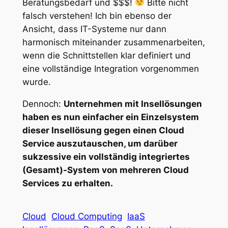
Beratungsbedarf und $$$!
Bitte nicht
falsch verstehen! Ich bin ebenso der
Ansicht, dass IT-Systeme nur dann
harmonisch miteinander zusammenarbeiten,
wenn die Schnittstellen klar definiert und
eine vollständige Integration vorgenommen
wurde.
Dennoch:
Unternehmen mit Insellösungen
haben es nun einfacher ein Einzelsystem
dieser Insellösung gegen einen Cloud
Service auszutauschen, um darüber
sukzessive ein vollständig integriertes
(Gesamt)-System von mehreren Cloud
Services zu erhalten.
Cloud
Cloud Computing
IaaS