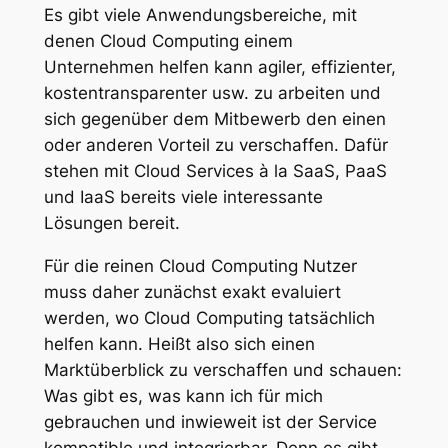
Es gibt viele Anwendungsbereiche, mit
denen Cloud Computing einem
Unternehmen helfen kann agiler, effizienter,
kostentransparenter usw. zu arbeiten und
sich gegenüber dem Mitbewerb den einen
oder anderen Vorteil zu verschaffen. Dafür
stehen mit Cloud Services à la SaaS, PaaS
und IaaS bereits viele interessante
Lösungen bereit.
Für die reinen Cloud Computing Nutzer
muss daher zunächst exakt evaluiert
werden, wo Cloud Computing tatsächlich
helfen kann. Heißt also sich einen
Marktüberblick zu verschaffen und schauen:
Was gibt es, was kann ich für mich
gebrauchen und inwieweit ist der Service
kompatible und integrierbar. Denn es gibt