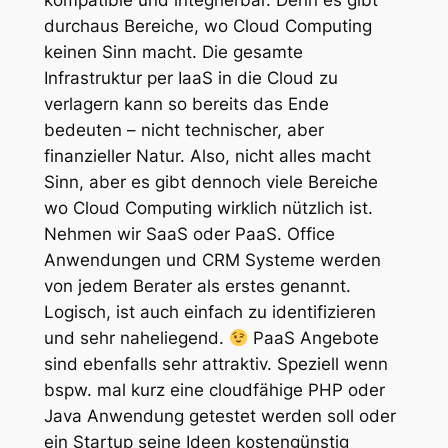
durchaus Bereiche, wo Cloud Computing
keinen Sinn macht. Die gesamte
Infrastruktur per IaaS in die Cloud zu
verlagern kann so bereits das Ende
bedeuten – nicht technischer, aber
finanzieller Natur. Also, nicht alles macht
Sinn, aber es gibt dennoch viele Bereiche
wo Cloud Computing wirklich nützlich ist.
Nehmen wir SaaS oder PaaS. Office
Anwendungen und CRM Systeme werden
von jedem Berater als erstes genannt.
Logisch, ist auch einfach zu identifizieren
und sehr naheliegend.
PaaS Angebote
sind ebenfalls sehr attraktiv. Speziell wenn
bspw. mal kurz eine cloudfähige PHP oder
Java Anwendung getestet werden soll oder
ein Startup seine Ideen kostengünstig