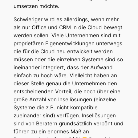
umsetzen möchte.
Schwieriger wird es allerdings, wenn mehr
als nur Office und CRM in die Cloud bewegt
werden sollen. Viele Unternehmen sind mit
proprietären Eigenentwicklungen unterwegs
die für die Cloud neu entwickelt werden
müssen oder die einzelnen Systeme sind so
ineinander integriert, dass der Aufwand
einfach zu hoch wäre. Vielleicht haben an
dieser Stelle genau die Unternehmen den
entscheidenden Vorteil, die noch über eine
große Anzahl von Insellösungen (einzelne
Systeme die z.B. nicht kompatible
zueinander sind) verfügen. Insellösungen
sind von Beratern grundsätzlich verpönt und
führen zu ein enormes Maß an