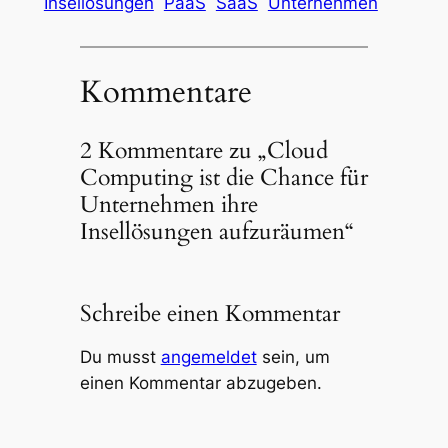
Insellösungen
PaaS
SaaS
Unternehmen
Kommentare
2 Kommentare zu „Cloud
Computing ist die Chance für
Unternehmen ihre
Insellösungen aufzuräumen“
Schreibe einen Kommentar
Du musst
angemeldet
sein, um
einen Kommentar abzugeben.