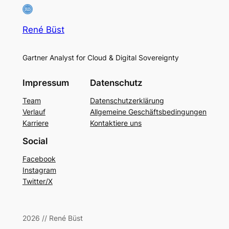
René Büst
Gartner Analyst for Cloud & Digital Sovereignty
Impressum
Datenschutz
Team
Datenschutzerklärung
Verlauf
Allgemeine Geschäftsbedingungen
Karriere
Kontaktiere uns
Social
Facebook
Instagram
Twitter/X
2026 // René Büst