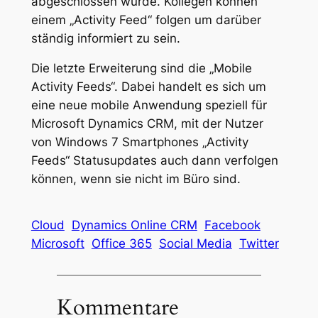
abgeschlossen wurde. Kollegen können
einem „Activity Feed“ folgen um darüber
ständig informiert zu sein.
Die letzte Erweiterung sind die „Mobile
Activity Feeds“. Dabei handelt es sich um
eine neue mobile Anwendung speziell für
Microsoft Dynamics CRM, mit der Nutzer
von Windows 7 Smartphones „Activity
Feeds“ Statusupdates auch dann verfolgen
können, wenn sie nicht im Büro sind.
Cloud
Dynamics Online CRM
Facebook
Microsoft
Office 365
Social Media
Twitter
Kommentare