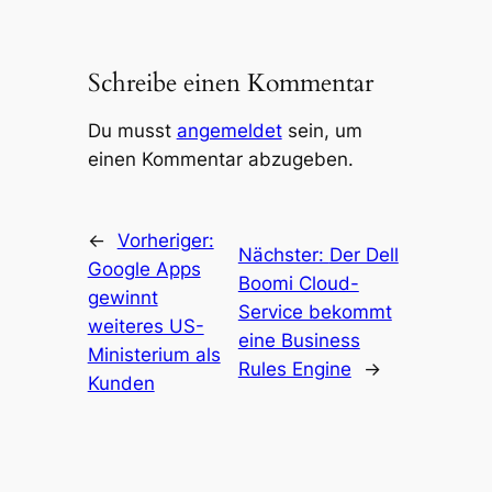
Schreibe einen Kommentar
Du musst
angemeldet
sein, um
einen Kommentar abzugeben.
←
Vorheriger:
Nächster:
Der Dell
Google Apps
Boomi Cloud-
gewinnt
Service bekommt
weiteres US-
eine Business
Ministerium als
Rules Engine
→
Kunden