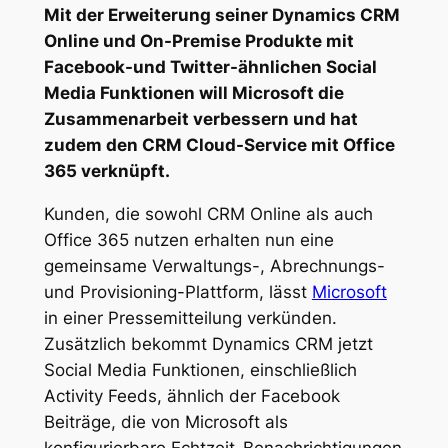
Mit der Erweiterung seiner Dynamics CRM
Online und On-Premise Produkte mit
Facebook-und Twitter-ähnlichen Social
Media Funktionen will Microsoft die
Zusammenarbeit verbessern und hat
zudem den CRM Cloud-Service mit Office
365 verknüpft.
Kunden, die sowohl CRM Online als auch
Office 365 nutzen erhalten nun eine
gemeinsame Verwaltungs-, Abrechnungs-
und Provisioning-Plattform, lässt
Microsoft
in einer Pressemitteilung verkünden.
Zusätzlich bekommt Dynamics CRM jetzt
Social Media Funktionen, einschließlich
Activity Feeds, ähnlich der Facebook
Beiträge, die von Microsoft als
konfigurierbare Echtzeit-Benachrichtigungen