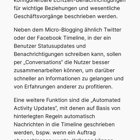
für wichtige Beziehungen und wesentliche
Geschäftsvorgänge beschrieben werden.
Neben dem Micro-Blogging ähnlich Twitter
oder der Facebook Timeline, in der ein
Benutzer Statusupdates und
Benachrichtigungen schreiben kann, sollen
per „Conversations“ die Nutzer besser
zusammenarbeiten können, um darüber
schneller an Informationen zu gelangen und
von Erfahrungen anderer zu profitieren.
Eine weitere Funktion sind die „Automated
Activity Updates“, mit denen auf Basis von
hinterlegten Regeln automatisch
Nachrichten in die Timeline geschrieben
werden, bspw. wenn ein Auftrag