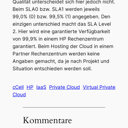
Qualität unterscheidet sich hier jedoch nicht.
Beim SLA0 bzw. SLA1 werden jeweils
99,0% (0) bzw. 99,5% (1) angegeben. Den
einzigen unterschied macht das SLA Level
2. Hier wird eine garantierte Verfügbarkeit
von 99,9% in einem HP Rechenzentrum
garantiert. Beim Hosting der Cloud in einem
Partner Rechenzentrum werden keine
Angaben gemacht, da je nach Projekt und
Situation entschieden werden soll.
cCell
HP
IaaS
Private Cloud
Virtual Private
Cloud
Kommentare