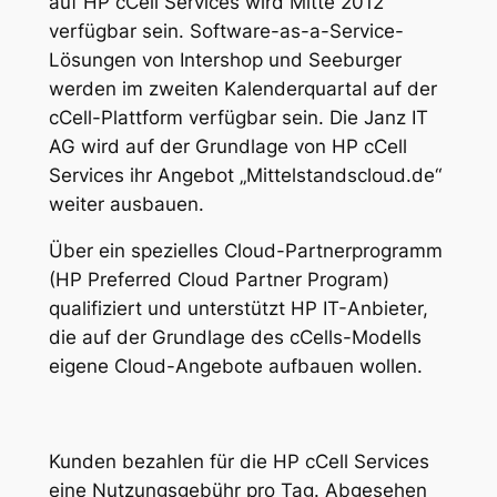
auf HP cCell Services wird Mitte 2012
verfügbar sein. Software-as-a-Service-
Lösungen von Intershop und Seeburger
werden im zweiten Kalenderquartal auf der
cCell-Plattform verfügbar sein. Die Janz IT
AG wird auf der Grundlage von HP cCell
Services ihr Angebot „Mittelstandscloud.de“
weiter ausbauen.
Über ein spezielles Cloud-Partnerprogramm
(HP Preferred Cloud Partner Program)
qualifiziert und unterstützt HP IT-Anbieter,
die auf der Grundlage des cCells-Modells
eigene Cloud-Angebote aufbauen wollen.
Kunden bezahlen für die HP cCell Services
eine Nutzungsgebühr pro Tag. Abgesehen