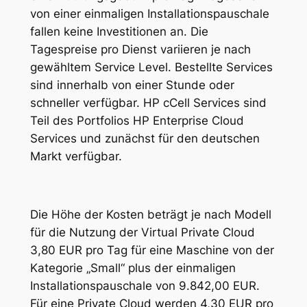
von einer einmaligen Installationspauschale
fallen keine Investitionen an. Die
Tagespreise pro Dienst variieren je nach
gewähltem Service Level. Bestellte Services
sind innerhalb von einer Stunde oder
schneller verfügbar. HP cCell Services sind
Teil des Portfolios HP Enterprise Cloud
Services und zunächst für den deutschen
Markt verfügbar.
Die Höhe der Kosten beträgt je nach Modell
für die Nutzung der Virtual Private Cloud
3,80 EUR pro Tag für eine Maschine von der
Kategorie „Small“ plus der einmaligen
Installationspauschale von 9.842,00 EUR.
Für eine Private Cloud werden 4,30 EUR pro