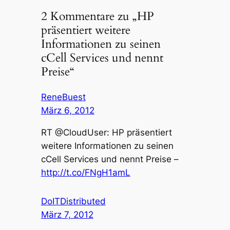
2 Kommentare zu „HP
präsentiert weitere
Informationen zu seinen
cCell Services und nennt
Preise“
ReneBuest
März 6, 2012
RT @CloudUser: HP präsentiert
weitere Informationen zu seinen
cCell Services und nennt Preise –
http://t.co/FNgH1amL
DoITDistributed
März 7, 2012