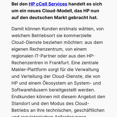
Bei den
HP cCell Services
handelt es sich
um ein neues Cloud-Modell, das HP nun
auf den deutschen Markt gebracht hat.
Damit können Kunden erstmals wählen, von
welchem Betriebsort sie kommerzielle
Cloud-Dienste beziehen möchten: aus dem
eigenen Rechenzentrum, von einem
regionalen IT-Partner oder aus den HP-
Rechenzentren in Frankfurt. Eine zentrale
Makler-Plattform sorgt für die Verwaltung
und Verteilung der Cloud-Dienste, die von
HP und einem Ökosystem an System- und
Softwarehäusern bereitgestellt werden.
Endkunden können mit diesem Angebot den
Standort und den Modus des Cloud-
Betriebs an ihre technischen, geschäftlichen
und regulatorischen Anforderungen