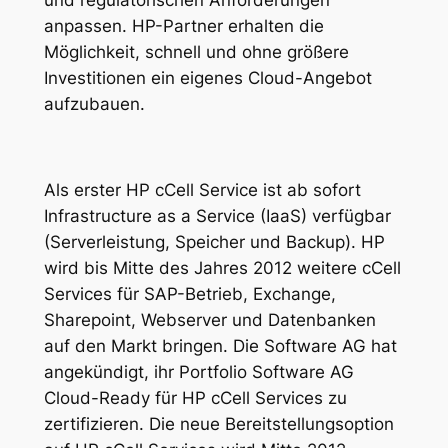
anpassen. HP-Partner erhalten die
Möglichkeit, schnell und ohne größere
Investitionen ein eigenes Cloud-Angebot
aufzubauen.
Als erster HP cCell Service ist ab sofort
Infrastructure as a Service (IaaS) verfügbar
(Serverleistung, Speicher und Backup). HP
wird bis Mitte des Jahres 2012 weitere cCell
Services für SAP-Betrieb, Exchange,
Sharepoint, Webserver und Datenbanken
auf den Markt bringen. Die Software AG hat
angekündigt, ihr Portfolio Software AG
Cloud-Ready für HP cCell Services zu
zertifizieren. Die neue Bereitstellungsoption