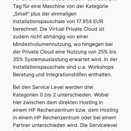
Tag für eine Maschine von der Kategorie
„Small“ plus der einmaligen
Installationspauschale von 17.954 EUR
berechnet. Die Virtual Private Cloud ist
zudem nicht abhängig von einer
Mindestvolumennutzung, wo hingegen bei
der Private Cloud eine Nutzung von 25% bis
35% Systemauslastung erwartet wird. In der
Installationspauschale sind u.a. Workshops
Beratung und Integrationshilfen enthalten.
Bei den Service Level werden drei
Kategorien 0 bis 2 unterschieden. Wobei
hier zwischen dem direkten Hosting in
einem HP Rechenzentrum bzw. dem Hosting
in einem HP Rechenzentrum oder bei einem
Partner unterschieden wird. Die Servicelevel