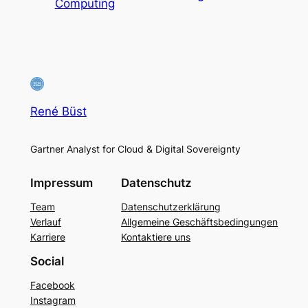
Computing
René Büst
Gartner Analyst for Cloud & Digital Sovereignty
Impressum
Datenschutz
Team
Datenschutzerklärung
Verlauf
Allgemeine Geschäftsbedingungen
Karriere
Kontaktiere uns
Social
Facebook
Instagram