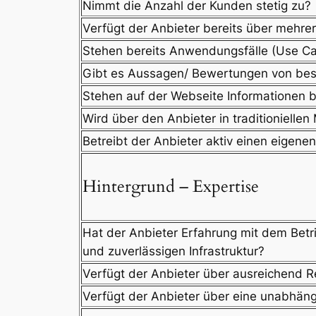
Nimmt die Anzahl der Kunden stetig zu?
Verfügt der Anbieter bereits über mehre
Stehen bereits Anwendungsfälle (Use Ca
Gibt es Aussagen/ Bewertungen von be
Stehen auf der Webseite Informationen 
Wird über den Anbieter in traditionielle
Betreibt der Anbieter aktiv einen eigene
Hintergrund – Expertise
Hat der Anbieter Erfahrung mit dem Betr
und zuverlässigen Infrastruktur?
Verfügt der Anbieter über ausreichend 
Verfügt der Anbieter über eine unabhängi