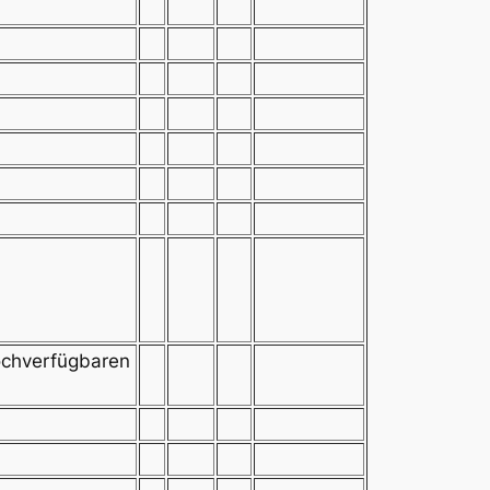
hochverfügbaren