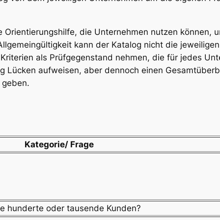
e Orientierungshilfe, die Unternehmen nutzen können, u
llgemeingültigkeit kann der Katalog nicht die jeweiligen
Kriterien als Prüfgegenstand nehmen, die für jedes Un
log Lücken aufweisen, aber dennoch einen Gesamtüberbli
 geben.
Kategorie/ Frage
ere hunderte oder tausende Kunden?