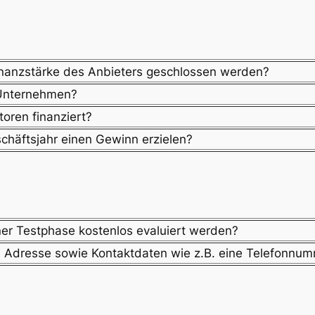
Finanzstärke des Anbieters geschlossen werden?
 Unternehmen?
toren finanziert?
chäftsjahr einen Gewinn erzielen?
r Testphase kostenlos evaluiert werden?
he Adresse sowie Kontaktdaten wie z.B. eine Telefonnu