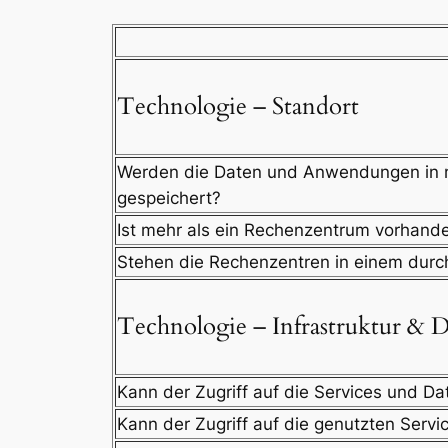
Technologie – Standort
Werden die Daten und Anwendungen in m
gespeichert?
Ist mehr als ein Rechenzentrum vorhande
Stehen die Rechenzentren in einem durc
Technologie – Infrastruktur & 
Kann der Zugriff auf die Services und Da
Kann der Zugriff auf die genutzten Serv