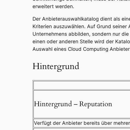
erweitert werden.
Der Anbieterauswahlkatalog dient als ein
Kriterien auszuwählen. Auf Grund seiner A
Unternehmens abbilden, sondern nur die 
einen oder anderen Stelle wird der Kata
Auswahl eines Cloud Computing Anbieter
Hintergrund
Hintergrund – Reputation
Verfügt der Anbieter bereits über mehr