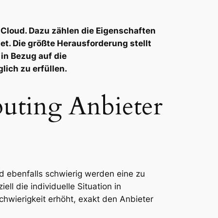
Cloud. Dazu zählen die Eigenschaften
t. Die größte Herausforderung stellt
in Bezug auf die
lich zu erfüllen.
uting Anbieter
rd ebenfalls schwierig werden eine zu
ll die individuelle Situation in
hwierigkeit erhöht, exakt den Anbieter