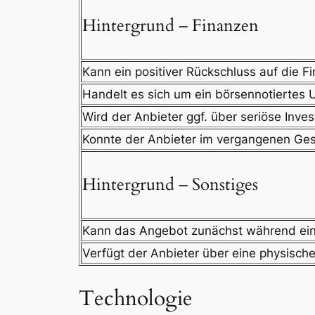
Hintergrund – Finanzen
Kann ein positiver Rückschluss auf die 
Handelt es sich um ein börsennotiertes
Wird der Anbieter ggf. über seriöse Inves
Konnte der Anbieter im vergangenen Ges
Hintergrund – Sonstiges
Kann das Angebot zunächst während eine
Verfügt der Anbieter über eine physisc
Technologie