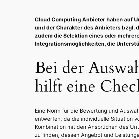
Cloud Computing Anbieter haben auf Un
und der Charakter des Anbieters bzgl. 
zudem die Selektion eines oder mehrer
Integrationsmöglichkeiten, die Unterst
Bei der Auswa
hilft eine Check
Eine Norm für die Bewertung und Auswahl 
entwerfen, da die individuelle Situation v
Kombination mit den Ansprüchen des Unte
zu finden, dessen Angebot und Leistung