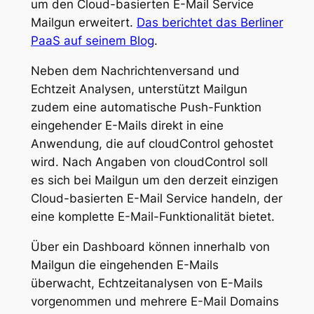
um den Cloud-basierten E-Mail Service
Mailgun erweitert.
Das berichtet das Berliner
PaaS auf seinem Blog
.
Neben dem Nachrichtenversand und
Echtzeit Analysen, unterstützt Mailgun
zudem eine automatische Push-Funktion
eingehender E-Mails direkt in eine
Anwendung, die auf cloudControl gehostet
wird. Nach Angaben von cloudControl soll
es sich bei Mailgun um den derzeit einzigen
Cloud-basierten E-Mail Service handeln, der
eine komplette E-Mail-Funktionalität bietet.
Über ein Dashboard können innerhalb von
Mailgun die eingehenden E-Mails
überwacht, Echtzeitanalysen von E-Mails
vorgenommen und mehrere E-Mail Domains