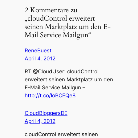
2 Kommentare zu
„cloudControl erweitert
seinen Marktplatz um den E-
Mail Service Mailgun“
ReneBuest
April 4, 2012
RT @CloudUser: cloudControl
erweitert seinen Marktplatz um den
E-Mail Service Mailgun –
http://t.co/IoBCEQe8
CloudBloggersDE
April 4, 2012
cloudControl erweitert seinen