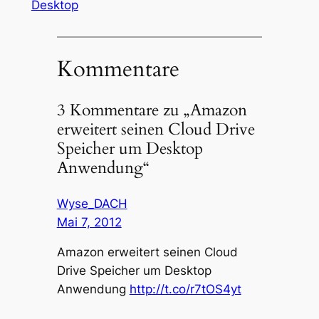
Desktop
Kommentare
3 Kommentare zu „Amazon
erweitert seinen Cloud Drive
Speicher um Desktop
Anwendung“
Wyse_DACH
Mai 7, 2012
Amazon erweitert seinen Cloud
Drive Speicher um Desktop
Anwendung
http://t.co/r7tOS4yt