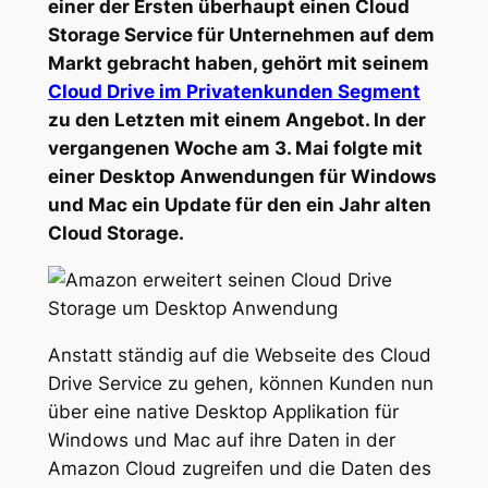
einer der Ersten überhaupt einen Cloud
Storage Service für Unternehmen auf dem
Markt gebracht haben, gehört mit seinem
Cloud Drive im Privatenkunden Segment
zu den Letzten mit einem Angebot. In der
vergangenen Woche am 3. Mai folgte mit
einer Desktop Anwendungen für Windows
und Mac ein Update für den ein Jahr alten
Cloud Storage.
Anstatt ständig auf die Webseite des Cloud
Drive Service zu gehen, können Kunden nun
über eine native Desktop Applikation für
Windows und Mac auf ihre Daten in der
Amazon Cloud zugreifen und die Daten des