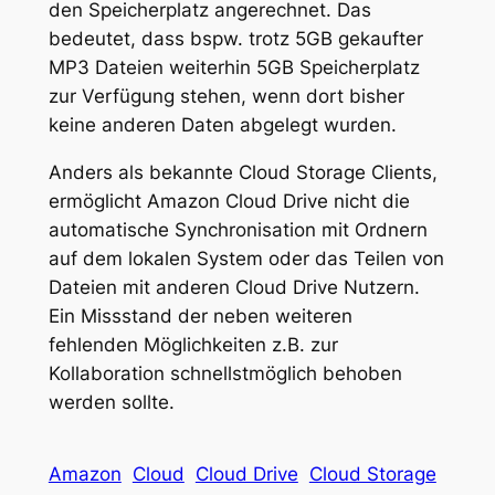
den Speicherplatz angerechnet. Das
bedeutet, dass bspw. trotz 5GB gekaufter
MP3 Dateien weiterhin 5GB Speicherplatz
zur Verfügung stehen, wenn dort bisher
keine anderen Daten abgelegt wurden.
Anders als bekannte Cloud Storage Clients,
ermöglicht Amazon Cloud Drive nicht die
automatische Synchronisation mit Ordnern
auf dem lokalen System oder das Teilen von
Dateien mit anderen Cloud Drive Nutzern.
Ein Missstand der neben weiteren
fehlenden Möglichkeiten z.B. zur
Kollaboration schnellstmöglich behoben
werden sollte.
Amazon
Cloud
Cloud Drive
Cloud Storage