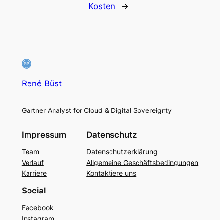
Kosten
→
René Büst
Gartner Analyst for Cloud & Digital Sovereignty
Impressum
Datenschutz
Team
Datenschutzerklärung
Verlauf
Allgemeine Geschäftsbedingungen
Karriere
Kontaktiere uns
Social
Facebook
Instagram