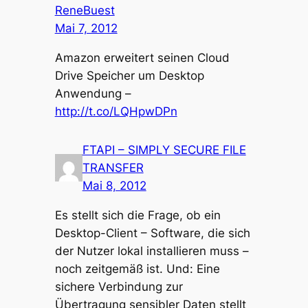
ReneBuest
Mai 7, 2012
Amazon erweitert seinen Cloud
Drive Speicher um Desktop
Anwendung –
http://t.co/LQHpwDPn
FTAPI – SIMPLY SECURE FILE
TRANSFER
Mai 8, 2012
Es stellt sich die Frage, ob ein
Desktop-Client – Software, die sich
der Nutzer lokal installieren muss –
noch zeitgemäß ist. Und: Eine
sichere Verbindung zur
Übertragung sensibler Daten stellt