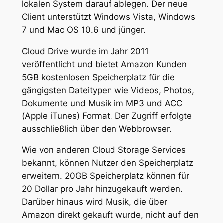
lokalen System darauf ablegen. Der neue
Client unterstützt Windows Vista, Windows
7 und Mac OS 10.6 und jünger.
Cloud Drive wurde im Jahr 2011
veröffentlicht und bietet Amazon Kunden
5GB kostenlosen Speicherplatz für die
gängigsten Dateitypen wie Videos, Photos,
Dokumente und Musik im MP3 und ACC
(Apple iTunes) Format. Der Zugriff erfolgte
ausschließlich über den Webbrowser.
Wie von anderen Cloud Storage Services
bekannt, können Nutzer den Speicherplatz
erweitern. 20GB Speicherplatz können für
20 Dollar pro Jahr hinzugekauft werden.
Darüber hinaus wird Musik, die über
Amazon direkt gekauft wurde, nicht auf den