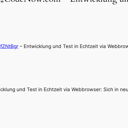
/pfZNtBgr
– Entwicklung und Test in Echtzeit via Webbro
cklung und Test in Echtzeit via Webbrowser: Sich in ne