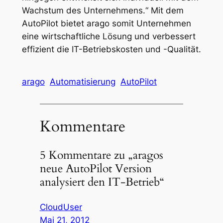
Wachstum des Unternehmens.“ Mit dem
AutoPilot bietet arago somit Unternehmen
eine wirtschaftliche Lösung und verbessert
effizient die IT-Betriebskosten und -Qualität.
arago
Automatisierung
AutoPilot
Kommentare
5 Kommentare zu „aragos
neue AutoPilot Version
analysiert den IT-Betrieb“
CloudUser
Mai 21, 2012