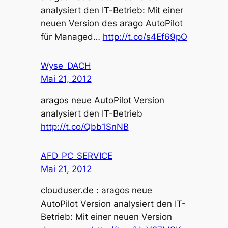
analysiert den IT-Betrieb: Mit einer
neuen Version des arago AutoPilot
für Managed…
http://t.co/s4Ef69pO
Wyse_DACH
Mai 21, 2012
aragos neue AutoPilot Version
analysiert den IT-Betrieb
http://t.co/Qbb1SnNB
AFD_PC_SERVICE
Mai 21, 2012
clouduser.de : aragos neue
AutoPilot Version analysiert den IT-
Betrieb: Mit einer neuen Version