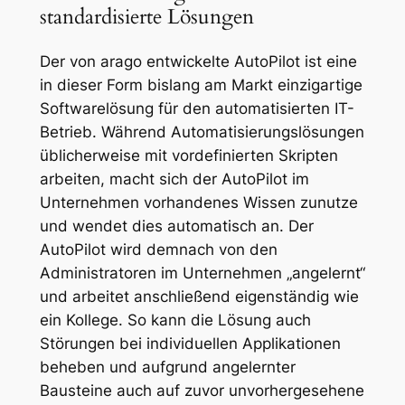
standardisierte Lösungen
Der von arago entwickelte AutoPilot ist eine
in dieser Form bislang am Markt einzigartige
Softwarelösung für den automatisierten IT-
Betrieb. Während Automatisierungslösungen
üblicherweise mit vordefinierten Skripten
arbeiten, macht sich der AutoPilot im
Unternehmen vorhandenes Wissen zunutze
und wendet dies automatisch an. Der
AutoPilot wird demnach von den
Administratoren im Unternehmen „angelernt“
und arbeitet anschließend eigenständig wie
ein Kollege. So kann die Lösung auch
Störungen bei individuellen Applikationen
beheben und aufgrund angelernter
Bausteine auch auf zuvor unvorhergesehene