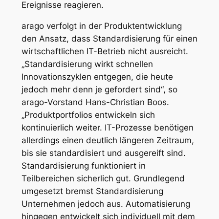
Ereignisse reagieren.
arago verfolgt in der Produktentwicklung
den Ansatz, dass Standardisierung für einen
wirtschaftlichen IT-Betrieb nicht ausreicht.
„Standardisierung wirkt schnellen
Innovationszyklen entgegen, die heute
jedoch mehr denn je gefordert sind“, so
arago-Vorstand Hans-Christian Boos.
„Produktportfolios entwickeln sich
kontinuierlich weiter. IT-Prozesse benötigen
allerdings einen deutlich längeren Zeitraum,
bis sie standardisiert und ausgereift sind.
Standardisierung funktioniert in
Teilbereichen sicherlich gut. Grundlegend
umgesetzt bremst Standardisierung
Unternehmen jedoch aus. Automatisierung
hingegen entwickelt sich individuell mit dem