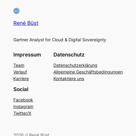
René Büst
Gartner Analyst for Cloud & Digital Sovereignty
Impressum
Datenschutz
Team
Datenschutzerklärung
Verlauf
Allgemeine Geschäftsbedingungen
Karriere
Kontaktiere uns
Social
Facebook
Instagram
Twitter/X
2026 // René Büst