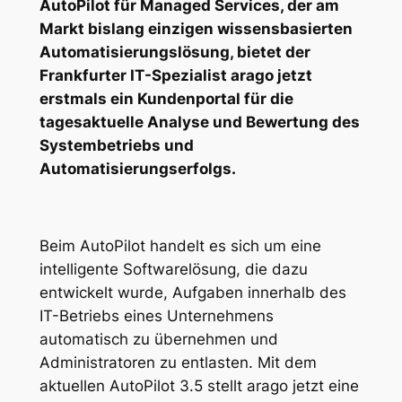
AutoPilot für Managed Services, der am
Markt bislang einzigen wissensbasierten
Automatisierungslösung, bietet der
Frankfurter IT-Spezialist arago jetzt
erstmals ein Kundenportal für die
tagesaktuelle Analyse und Bewertung des
Systembetriebs und
Automatisierungserfolgs.
Beim AutoPilot handelt es sich um eine
intelligente Softwarelösung, die dazu
entwickelt wurde, Aufgaben innerhalb des
IT-Betriebs eines Unternehmens
automatisch zu übernehmen und
Administratoren zu entlasten. Mit dem
aktuellen AutoPilot 3.5 stellt arago jetzt eine