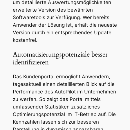
um detaillierte Auswertungsmöglichkeiten
erweiterte Version des bewährten
Softwaretools zur Verfügung. Wer bereits
Anwender der Lösung ist, erhält die neueste
Version durch ein entsprechendes Update
kostenfrei.
Automatisierungspotenziale besser
identifizieren
Das Kundenportal ermöglicht Anwendern,
tagesaktuell einen detaillierten Blick auf die
Performance des AutoPilot im Unternehmen
zu werfen. So zeigt das Portal mittels
umfassender Statistiken zusätzliches
Optimierungspotenzial im IT-Betrieb auf. Die
Kennzahlen lassen sich zur besseren
Darstellung in dynamisch anpassbaren