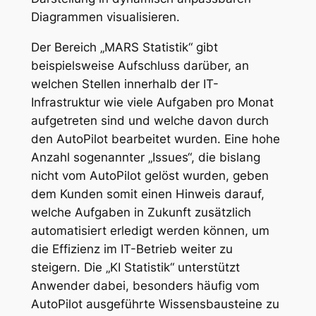
Diagrammen visualisieren.
Der Bereich „MARS Statistik“ gibt
beispielsweise Aufschluss darüber, an
welchen Stellen innerhalb der IT-
Infrastruktur wie viele Aufgaben pro Monat
aufgetreten sind und welche davon durch
den AutoPilot bearbeitet wurden. Eine hohe
Anzahl sogenannter „Issues“, die bislang
nicht vom AutoPilot gelöst wurden, geben
dem Kunden somit einen Hinweis darauf,
welche Aufgaben in Zukunft zusätzlich
automatisiert erledigt werden können, um
die Effizienz im IT-Betrieb weiter zu
steigern. Die „KI Statistik“ unterstützt
Anwender dabei, besonders häufig vom
AutoPilot ausgeführte Wissensbausteine zu