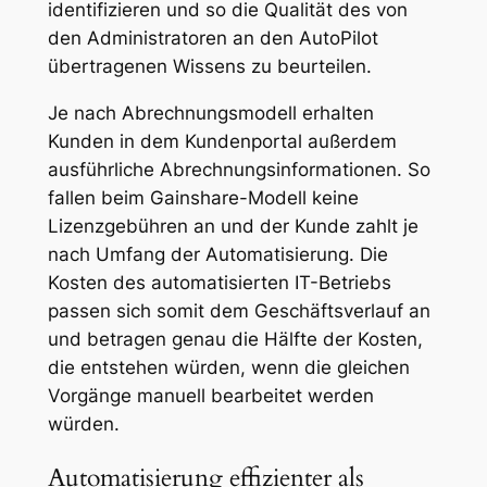
identifizieren und so die Qualität des von
den Administratoren an den AutoPilot
übertragenen Wissens zu beurteilen.
Je nach Abrechnungsmodell erhalten
Kunden in dem Kundenportal außerdem
ausführliche Abrechnungsinformationen. So
fallen beim Gainshare-Modell keine
Lizenzgebühren an und der Kunde zahlt je
nach Umfang der Automatisierung. Die
Kosten des automatisierten IT-Betriebs
passen sich somit dem Geschäftsverlauf an
und betragen genau die Hälfte der Kosten,
die entstehen würden, wenn die gleichen
Vorgänge manuell bearbeitet werden
würden.
Automatisierung effizienter als