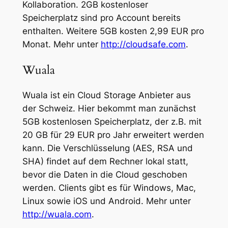
Kollaboration. 2GB kostenloser
Speicherplatz sind pro Account bereits
enthalten. Weitere 5GB kosten 2,99 EUR pro
Monat. Mehr unter
http://cloudsafe.com
.
Wuala
Wuala ist ein Cloud Storage Anbieter aus
der Schweiz. Hier bekommt man zunächst
5GB kostenlosen Speicherplatz, der z.B. mit
20 GB für 29 EUR pro Jahr erweitert werden
kann. Die Verschlüsselung (AES, RSA und
SHA) findet auf dem Rechner lokal statt,
bevor die Daten in die Cloud geschoben
werden. Clients gibt es für Windows, Mac,
Linux sowie iOS und Android. Mehr unter
http://wuala.com
.