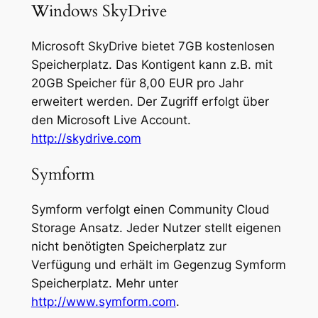
Windows SkyDrive
Microsoft SkyDrive bietet 7GB kostenlosen
Speicherplatz. Das Kontigent kann z.B. mit
20GB Speicher für 8,00 EUR pro Jahr
erweitert werden. Der Zugriff erfolgt über
den Microsoft Live Account.
http://skydrive.com
Symform
Symform verfolgt einen Community Cloud
Storage Ansatz. Jeder Nutzer stellt eigenen
nicht benötigten Speicherplatz zur
Verfügung und erhält im Gegenzug Symform
Speicherplatz. Mehr unter
http://www.symform.com
.