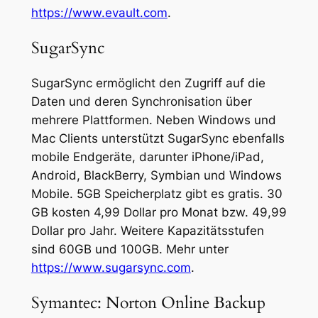
https://www.evault.com
.
SugarSync
SugarSync ermöglicht den Zugriff auf die
Daten und deren Synchronisation über
mehrere Plattformen. Neben Windows und
Mac Clients unterstützt SugarSync ebenfalls
mobile Endgeräte, darunter iPhone/iPad,
Android, BlackBerry, Symbian und Windows
Mobile. 5GB Speicherplatz gibt es gratis. 30
GB kosten 4,99 Dollar pro Monat bzw. 49,99
Dollar pro Jahr. Weitere Kapazitätsstufen
sind 60GB und 100GB. Mehr unter
https://www.sugarsync.com
.
Symantec: Norton Online Backup