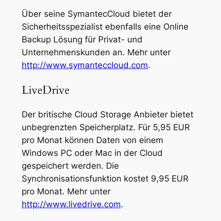
Über seine SymantecCloud bietet der
Sicherheitsspezialist ebenfalls eine Online
Backup Lösung für Privat- und
Unternehmenskunden an. Mehr unter
http://www.symanteccloud.com
.
LiveDrive
Der britische Cloud Storage Anbieter bietet
unbegrenzten Speicherplatz. Für 5,95 EUR
pro Monat können Daten von einem
Windows PC oder Mac in der Cloud
gespeichert werden. Die
Synchronisationsfunktion kostet 9,95 EUR
pro Monat. Mehr unter
http://www.livedrive.com
.