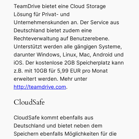
TeamDrive bietet eine Cloud Storage
Lösung für Privat- und
Unternehmenskunden an. Der Service aus
Deutschland bietet zudem eine
Rechteverwaltung auf Benutzerebene.
Unterstützt werden alle gängigen Systeme,
darunter Windows, Linux, Mac, Android und
iOS. Der kostenlose 2GB Speicherplatz kann
z.B. mit 10GB für 5,99 EUR pro Monat
erweitert werden. Mehr unter
http://teamdrive.com
.
CloudSafe
CloudSafe kommt ebenfalls aus
Deutschland und bietet neben dem
Speichern ebenfalls Möglichkeiten für die