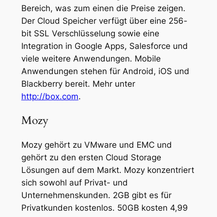
Bereich, was zum einen die Preise zeigen.
Der Cloud Speicher verfügt über eine 256-
bit SSL Verschlüsselung sowie eine
Integration in Google Apps, Salesforce und
viele weitere Anwendungen. Mobile
Anwendungen stehen für Android, iOS und
Blackberry bereit. Mehr unter
http://box.com
.
Mozy
Mozy gehört zu VMware und EMC und
gehört zu den ersten Cloud Storage
Lösungen auf dem Markt. Mozy konzentriert
sich sowohl auf Privat- und
Unternehmenskunden. 2GB gibt es für
Privatkunden kostenlos. 50GB kosten 4,99