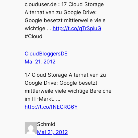
clouduser.de : 17 Cloud Storage
Alternativen zu Google Drive:
Google besetzt mittlerweile viele
wichtige …
http://t.co/qTrSpIuG
#Cloud
CloudBloggersDE
Mai 21, 2012
17 Cloud Storage Alternativen zu
Google Drive: Google besetzt
mittlerweile viele wichtige Bereiche
im IT-Markt. …
http://t.co/fNECRG6Y
Schmid
Mai 21, 2012