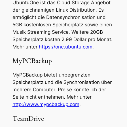
UbuntuOne ist das Cloud Storage Angebot
der gleichnamigen Linux Distribution. Es
ermöglicht die Datensynchronisation und
5GB kostenlosen Speicherplatz sowie einen
Musik Streaming Service. Weitere 20GB
Speicherplatz kosten 2,99 Dollar pro Monat.
Mehr unter
https://one.ubuntu.com
.
MyPCBackup
MyPCBackup bietet unbegrenzten
Speicherplatz und die Synchronisation über
mehrere Computer. Preise konnte ich der
Seite nicht entnehmen. Mehr unter
http://www.mypcbackup.com
.
TeamDrive