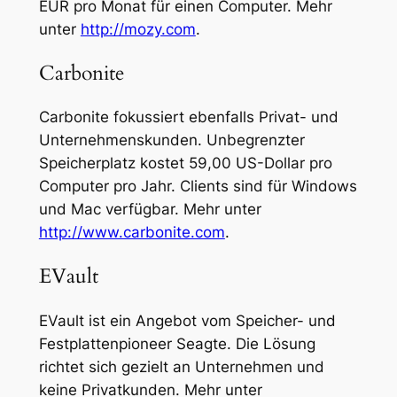
EUR pro Monat für einen Computer. Mehr
unter
http://mozy.com
.
Carbonite
Carbonite fokussiert ebenfalls Privat- und
Unternehmenskunden. Unbegrenzter
Speicherplatz kostet 59,00 US-Dollar pro
Computer pro Jahr. Clients sind für Windows
und Mac verfügbar. Mehr unter
http://www.carbonite.com
.
EVault
EVault ist ein Angebot vom Speicher- und
Festplattenpioneer Seagte. Die Lösung
richtet sich gezielt an Unternehmen und
keine Privatkunden. Mehr unter