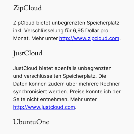
ZipCloud
ZipCloud bietet unbegrenzten Speicherplatz
inkl. Verschlüsselung für 6,95 Dollar pro
Monat. Mehr unter
http://www.zipcloud.com
.
JustCloud
JustCloud bietet ebenfalls unbegrenzten
und verschlüsselten Speicherplatz. Die
Daten können zudem über mehrere Rechner
synchronisiert werden. Preise konnte ich der
Seite nicht entnehmen. Mehr unter
http://www.justcloud.com
.
UbuntuOne