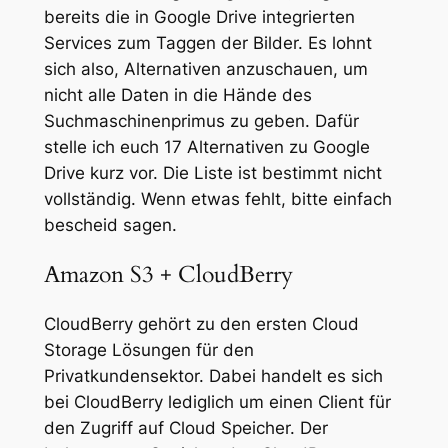
bereits die in Google Drive integrierten
Services zum Taggen der Bilder. Es lohnt
sich also, Alternativen anzuschauen, um
nicht alle Daten in die Hände des
Suchmaschinenprimus zu geben. Dafür
stelle ich euch 17 Alternativen zu Google
Drive kurz vor. Die Liste ist bestimmt nicht
vollständig. Wenn etwas fehlt, bitte einfach
bescheid sagen.
Amazon S3 + CloudBerry
CloudBerry gehört zu den ersten Cloud
Storage Lösungen für den
Privatkundensektor. Dabei handelt es sich
bei CloudBerry lediglich um einen Client für
den Zugriff auf Cloud Speicher. Der