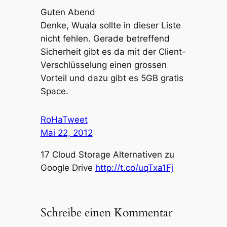
Guten Abend
Denke, Wuala sollte in dieser Liste
nicht fehlen. Gerade betreffend
Sicherheit gibt es da mit der Client-
Verschlüsselung einen grossen
Vorteil und dazu gibt es 5GB gratis
Space.
RoHaTweet
Mai 22, 2012
17 Cloud Storage Alternativen zu
Google Drive
http://t.co/uqTxa1Fj
Schreibe einen Kommentar