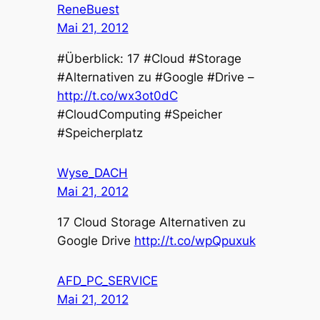
ReneBuest
Mai 21, 2012
#Überblick: 17 #Cloud #Storage
#Alternativen zu #Google #Drive –
http://t.co/wx3ot0dC
#CloudComputing #Speicher
#Speicherplatz
Wyse_DACH
Mai 21, 2012
17 Cloud Storage Alternativen zu
Google Drive
http://t.co/wpQpuxuk
AFD_PC_SERVICE
Mai 21, 2012