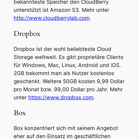
bekannteste Speicher den CloudBerry
unterstützt ist Amazon S3. Mehr unter
http://www.cloudberrylab.com
.
Dropbox
Dropbox ist der wohl beliebteste Cloud
Storage weltweit. Es gibt proprietäre Clients
für Windows, Mac, Linux, Android und iOS.
2GB bekommt man als Nutzer kostenlos
geschenkt. Weitere 50GB kosten 9,99 Dollar
pro Monat bzw. 99,00 Dollar pro Jahr. Mehr
unter
https://www.dropbox.com
.
Box
Box konzentriert sich mit seinem Angebot
eher auf den Einsatz im geschäftlichen