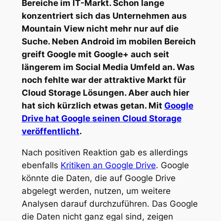
Bereiche im IT-Markt. Schon lange
konzentriert sich das Unternehmen aus
Mountain View nicht mehr nur auf die
Suche. Neben Android im mobilen Bereich
greift Google mit Google+ auch seit
längerem im Social Media Umfeld an. Was
noch fehlte war der attraktive Markt für
Cloud Storage Lösungen. Aber auch hier
hat sich kürzlich etwas getan. Mit
Google
Drive hat Google seinen Cloud Storage
veröffentlicht
.
Nach positiven Reaktion gab es allerdings
ebenfalls
Kritiken an Google Drive
. Google
könnte die Daten, die auf Google Drive
abgelegt werden, nutzen, um weitere
Analysen darauf durchzuführen. Das Google
die Daten nicht ganz egal sind, zeigen