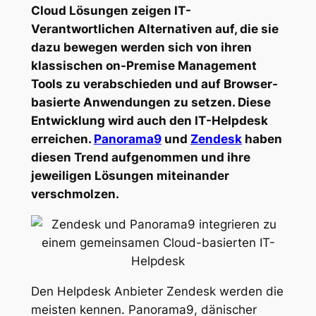
Cloud Lösungen zeigen IT-
Verantwortlichen Alternativen auf, die sie
dazu bewegen werden sich von ihren
klassischen on-Premise Management
Tools zu verabschieden und auf Browser-
basierte Anwendungen zu setzen. Diese
Entwicklung wird auch den IT-Helpdesk
erreichen.
Panorama9
und
Zendesk
haben
diesen Trend aufgenommen und ihre
jeweiligen Lösungen miteinander
verschmolzen.
Den Helpdesk Anbieter Zendesk werden die
meisten kennen. Panorama9, dänischer