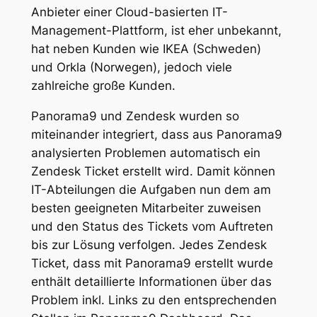
Anbieter einer Cloud-basierten IT-
Management-Plattform, ist eher unbekannt,
hat neben Kunden wie IKEA (Schweden)
und Orkla (Norwegen), jedoch viele
zahlreiche große Kunden.
Panorama9 und Zendesk wurden so
miteinander integriert, dass aus Panorama9
analysierten Problemen automatisch ein
Zendesk Ticket erstellt wird. Damit können
IT-Abteilungen die Aufgaben nun dem am
besten geeigneten Mitarbeiter zuweisen
und den Status des Tickets vom Auftreten
bis zur Lösung verfolgen. Jedes Zendesk
Ticket, dass mit Panorama9 erstellt wurde
enthält detaillierte Informationen über das
Problem inkl. Links zu den entsprechenden