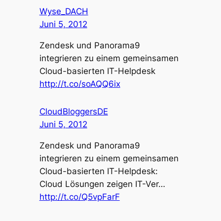
Wyse_DACH
Juni 5, 2012
Zendesk und Panorama9
integrieren zu einem gemeinsamen
Cloud-basierten IT-Helpdesk
http://t.co/soAQQ6ix
CloudBloggersDE
Juni 5, 2012
Zendesk und Panorama9
integrieren zu einem gemeinsamen
Cloud-basierten IT-Helpdesk:
Cloud Lösungen zeigen IT-Ver…
http://t.co/Q5vpFarF