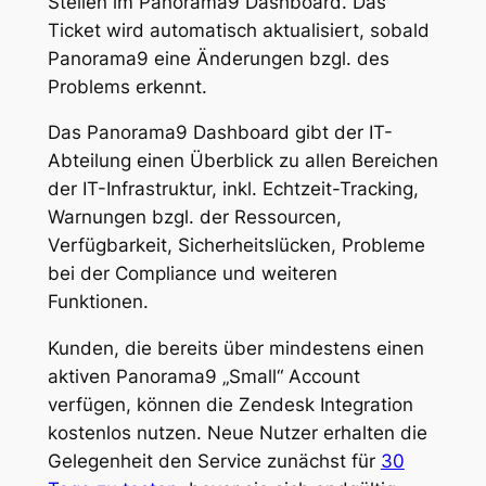
Stellen im Panorama9 Dashboard. Das
Ticket wird automatisch aktualisiert, sobald
Panorama9 eine Änderungen bzgl. des
Problems erkennt.
Das Panorama9 Dashboard gibt der IT-
Abteilung einen Überblick zu allen Bereichen
der IT-Infrastruktur, inkl. Echtzeit-Tracking,
Warnungen bzgl. der Ressourcen,
Verfügbarkeit, Sicherheitslücken, Probleme
bei der Compliance und weiteren
Funktionen.
Kunden, die bereits über mindestens einen
aktiven Panorama9 „Small“ Account
verfügen, können die Zendesk Integration
kostenlos nutzen. Neue Nutzer erhalten die
Gelegenheit den Service zunächst für
30