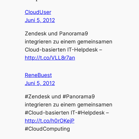
CloudUser
Juni 5, 2012
Zendesk und Panorama9
integrieren zu einem gemeinsamen
Cloud-basierten IT-Helpdesk –
http://t.co/VLL8r7an
ReneBuest
Juni 5, 2012
#Zendesk und #Panorama9
integrieren zu einem gemeinsamen
#Cloud-basierten IT-#Helpdesk –
http://t.co/h0rOKejP
#CloudComputing