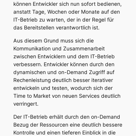
können Entwickler sich nun sofort bedienen,
anstatt Tage, Wochen oder Monate auf den
IT-Betrieb zu warten, der in der Regel für
das Bereitstellen verantwortlich ist.
Aus diesem Grund muss sich die
Kommunikation und Zusammenarbeit
zwischen Entwicklern und dem IT-Betrieb
verbessern. Entwickler können durch den
dynamischen und on-Demand Zugriff auf
Rechenleistung deutlich besser iterativer
entwickeln und testen, wodurch sich der
Time to Market von neuen Services deutlich
verringert.
Der IT-Betrieb erhält durch den on-Demand
Bezug der Ressourcen eine deutlich bessere
Kontrolle und einen tieferen Einblick in die