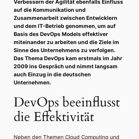
Verbessern der Agilität ebenfalls Einfluss
auf die Kommunikation und
Zusammenarbeit zwischen Entwicklern
und dem IT-Betrieb genommen, um auf
Basis des DevOps Models effektiver
miteinander zu arbeiten und die Ziele im
Sinne des Unternehmens zu verfolgen.
Das Thema DevOps kam erstmals im Jahr
2009 ins Gespräch und nimmt langsam
auch Einzug in die deutschen
Unternehmen.
DevOps beeinflusst
die Effektivität
Neben den Themen Cloud Computing und