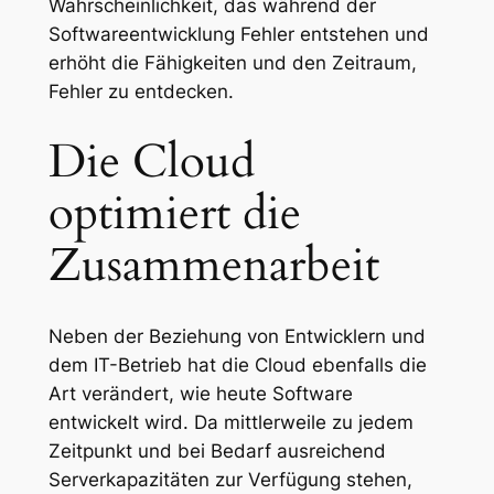
Wahrscheinlichkeit, das während der
Softwareentwicklung Fehler entstehen und
erhöht die Fähigkeiten und den Zeitraum,
Fehler zu entdecken.
Die Cloud
optimiert die
Zusammenarbeit
Neben der Beziehung von Entwicklern und
dem IT-Betrieb hat die Cloud ebenfalls die
Art verändert, wie heute Software
entwickelt wird. Da mittlerweile zu jedem
Zeitpunkt und bei Bedarf ausreichend
Serverkapazitäten zur Verfügung stehen,