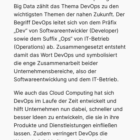
Big Data zählt das Thema DevOps zu den
wichtigsten Themen der nahen Zukunft. Der
Begriff DevOps leitet sich von dem Präfix
„Dev“ von Softwareentwickler (Developer)
sowie dem Suffix „Ops“ von IT-Betrieb
(Operations) ab. Zusammengesetzt entsteht
damit das Wort DevOps und symbolisiert
die enge Zusammenarbeit beider
Unternehmensbereiche, also der
Softwareentwicklung und dem IT-Betrieb.
Wie auch das Cloud Computing hat sich
DevOps im Laufe der Zeit entwickelt und
hilft Unternehmen nun dabei, schneller und
besser Ideen zu entwickeln, die sie in ihre
Produkte und Dienstleistungen einfließen
lassen. Zudem verringert DevOps die