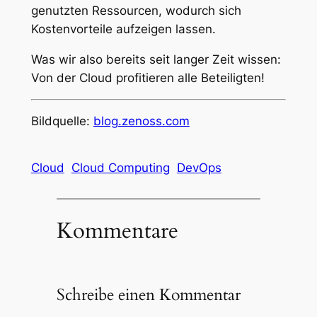
genutzten Ressourcen, wodurch sich
Kostenvorteile aufzeigen lassen.
Was wir also bereits seit langer Zeit wissen:
Von der Cloud profitieren alle Beteiligten!
Bildquelle:
blog.zenoss.com
Cloud
Cloud Computing
DevOps
Kommentare
Schreibe einen Kommentar