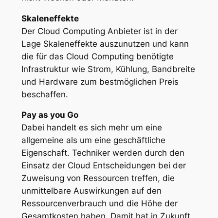
Skaleneffekte
Der Cloud Computing Anbieter ist in der
Lage Skaleneffekte auszunutzen und kann
die für das Cloud Computing benötigte
Infrastruktur wie Strom, Kühlung, Bandbreite
und Hardware zum bestmöglichen Preis
beschaffen.
Pay as you Go
Dabei handelt es sich mehr um eine
allgemeine als um eine geschäftliche
Eigenschaft. Techniker werden durch den
Einsatz der Cloud Entscheidungen bei der
Zuweisung von Ressourcen treffen, die
unmittelbare Auswirkungen auf den
Ressourcenverbrauch und die Höhe der
Gesamtkosten haben. Damit hat in Zukunft