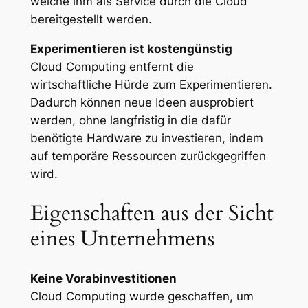
welche ihm als Service durch die Cloud
bereitgestellt werden.
Experimentieren ist kostengünstig
Cloud Computing entfernt die
wirtschaftliche Hürde zum Experimentieren.
Dadurch können neue Ideen ausprobiert
werden, ohne langfristig in die dafür
benötigte Hardware zu investieren, indem
auf temporäre Ressourcen zurückgegriffen
wird.
Eigenschaften aus der Sicht
eines Unternehmens
Keine Vorabinvestitionen
Cloud Computing wurde geschaffen, um