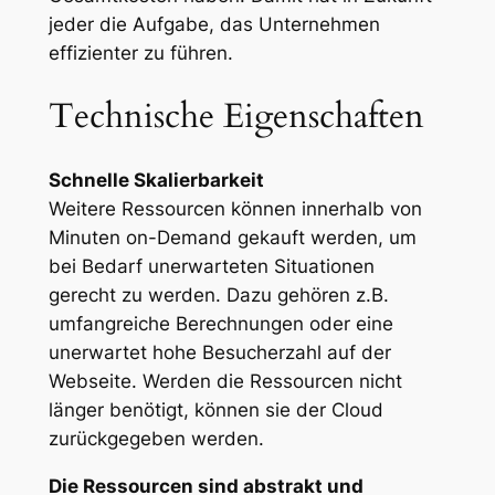
jeder die Aufgabe, das Unternehmen
effizienter zu führen.
Technische Eigenschaften
Schnelle Skalierbarkeit
Weitere Ressourcen können innerhalb von
Minuten on-Demand gekauft werden, um
bei Bedarf unerwarteten Situationen
gerecht zu werden. Dazu gehören z.B.
umfangreiche Berechnungen oder eine
unerwartet hohe Besucherzahl auf der
Webseite. Werden die Ressourcen nicht
länger benötigt, können sie der Cloud
zurückgegeben werden.
Die Ressourcen sind abstrakt und