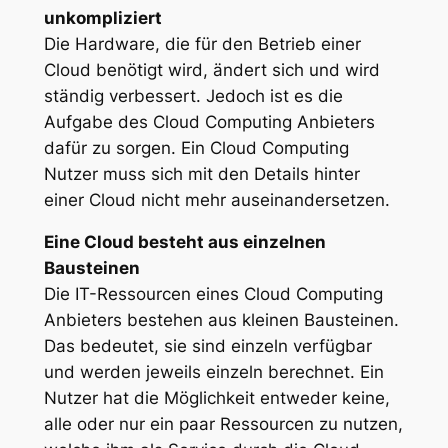
unkompliziert
Die Hardware, die für den Betrieb einer
Cloud benötigt wird, ändert sich und wird
ständig verbessert. Jedoch ist es die
Aufgabe des Cloud Computing Anbieters
dafür zu sorgen. Ein Cloud Computing
Nutzer muss sich mit den Details hinter
einer Cloud nicht mehr auseinandersetzen.
Eine Cloud besteht aus einzelnen
Bausteinen
Die IT-Ressourcen eines Cloud Computing
Anbieters bestehen aus kleinen Bausteinen.
Das bedeutet, sie sind einzeln verfügbar
und werden jeweils einzeln berechnet. Ein
Nutzer hat die Möglichkeit entweder keine,
alle oder nur ein paar Ressourcen zu nutzen,