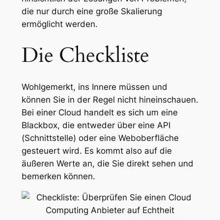
die nur durch eine große Skalierung
ermöglicht werden.
Die Checkliste
Wohlgemerkt, ins Innere müssen und
können Sie in der Regel nicht hineinschauen.
Bei einer Cloud handelt es sich um eine
Blackbox, die entweder über eine API
(Schnittstelle) oder eine Weboberfläche
gesteuert wird. Es kommt also auf die
äußeren Werte an, die Sie direkt sehen und
bemerken können.