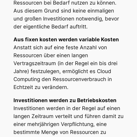
Ressourcen bei Bedarf nutzen zu können.
Aus diesem Grund sind keine einmaligen
und großen Investitionen notwendig, bevor
der eigentliche Bedarf auftritt.
Aus fixen kosten werden variable Kosten
Anstatt sich auf eine feste Anzahl von
Ressourcen über einen langen
Vertragszeitraum (in der Regel ein bis drei
Jahre) festzulegen, ermöglicht es Cloud
Computing den Ressourcenverbrauch in
Echtzeit zu verändern.
Investitionen werden zu Betriebskosten
Investitionen werden in der Regel auf einen
langen Zeitraum verteilt und führen damit zu
einer mehrjährigen Verpflichtung, eine
bestimmte Menge von Ressourcen zu