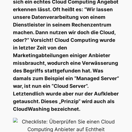
sich ein echtes Cloud Computing Angebot
erkennen lässt. Oft heißt es: “Wir lassen
unsere Datenverarbeitung von einem
Dienstleister in seinem Rechenzentrum
machen. Dann nutzen wir doch die Cloud,
oder?” Vorsicht! Cloud Computing wurde
in letzter Zeit von den
Marketingabteilungen einiger Anbieter
missbraucht, wodurch eine Verwässerung
des Begriffs stattgefunden hat. Was
damals zum Beispiel ein “Managed Server”
war, ist nun ein “Cloud Server”.
Letztendlich wurde aber nur der Aufkleber
getauscht. Dieses „Prinzip“ wird auch als
CloudWashing bezeichnet.