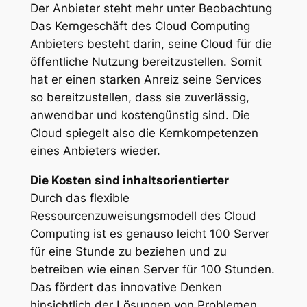
Der Anbieter steht mehr unter Beobachtung
Das Kerngeschäft des Cloud Computing
Anbieters besteht darin, seine Cloud für die
öffentliche Nutzung bereitzustellen. Somit
hat er einen starken Anreiz seine Services
so bereitzustellen, dass sie zuverlässig,
anwendbar und kostengünstig sind. Die
Cloud spiegelt also die Kernkompetenzen
eines Anbieters wieder.
Die Kosten sind inhaltsorientierter
Durch das flexible
Ressourcenzuweisungsmodell des Cloud
Computing ist es genauso leicht 100 Server
für eine Stunde zu beziehen und zu
betreiben wie einen Server für 100 Stunden.
Das fördert das innovative Denken
hinsichtlich der Lösungen von Problemen,