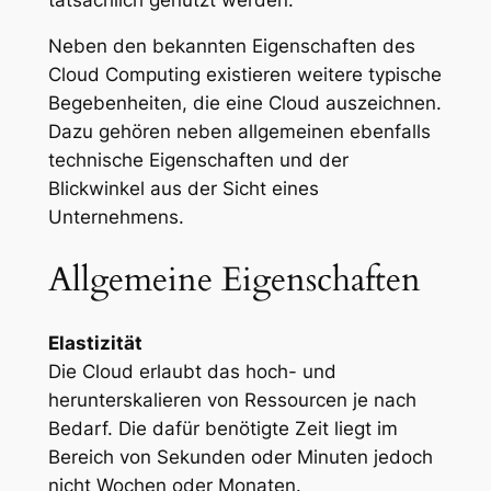
Neben den bekannten Eigenschaften des
Cloud Computing existieren weitere typische
Begebenheiten, die eine Cloud auszeichnen.
Dazu gehören neben allgemeinen ebenfalls
technische Eigenschaften und der
Blickwinkel aus der Sicht eines
Unternehmens.
Allgemeine Eigenschaften
Elastizität
Die Cloud erlaubt das hoch- und
herunterskalieren von Ressourcen je nach
Bedarf. Die dafür benötigte Zeit liegt im
Bereich von Sekunden oder Minuten jedoch
nicht Wochen oder Monaten.