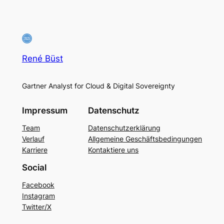
René Büst
Gartner Analyst for Cloud & Digital Sovereignty
Impressum
Datenschutz
Team
Datenschutzerklärung
Verlauf
Allgemeine Geschäftsbedingungen
Karriere
Kontaktiere uns
Social
Facebook
Instagram
Twitter/X