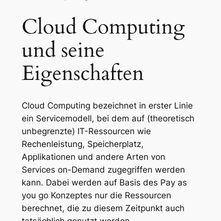
Cloud Computing
und seine
Eigenschaften
Cloud Computing bezeichnet in erster Linie
ein Servicemodell, bei dem auf (theoretisch
unbegrenzte) IT-Ressourcen wie
Rechenleistung, Speicherplatz,
Applikationen und andere Arten von
Services on-Demand zugegriffen werden
kann. Dabei werden auf Basis des Pay as
you go Konzeptes nur die Ressourcen
berechnet, die zu diesem Zeitpunkt auch
tatsächlich genutzt werden.