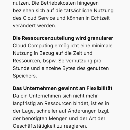
nutzen. Die Betriebskosten hingegen
beziehen sich auf die tatsächliche Nutzung
des Cloud Service und können in Echtzeit
verändert werden.
Die Ressourcenzuteilung wird granularer
Cloud Computing ermöglicht eine minimale
Nutzung in Bezug auf die Zeit und
Ressourcen, bspw. Servernutzung pro
Stunde und einzelne Bytes des genutzen
Speichers.
Das Unternehmen gewinnt an Flexibilität
Da ein Unternehmen sich nicht mehr
langfristig an Ressourcen bindet, ist es in
der Lage, schneller auf Änderungen bzgl.
der benötigten Mengen und der Art der
Geschäftstätigkeit zu reagieren.