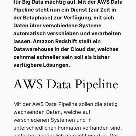
für Big Data mächtig auf. Mit der AWS Data
Pipeline steht nun ein Dienst (zur Zeit in
der Betaphase) zur Verfügung, mit sich
Daten über verschiedene Systeme
automatisch verschieben und verarbeiten
lassen. Amazon Redshift stellt ein
Datawarehouse in der Cloud dar, welches
zehnmal schneller sein soll als bisher
verfügbare Lösungen.
AWS Data Pipeline
Mit der AWS Data Pipeline sollen die stetig
wachsenden Daten, welche auf
verschiedenen Systemen und in
unterschiedlichen Formaten vorhanden sind,
einfacher zugänglich gemacht werden. Der