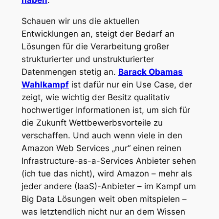
haben
.
Schauen wir uns die aktuellen
Entwicklungen an, steigt der Bedarf an
Lösungen für die Verarbeitung großer
strukturierter und unstrukturierter
Datenmengen stetig an.
Barack Obamas
Wahlkampf
ist dafür nur ein Use Case, der
zeigt, wie wichtig der Besitz qualitativ
hochwertiger Informationen ist, um sich für
die Zukunft Wettbewerbsvorteile zu
verschaffen. Und auch wenn viele in den
Amazon Web Services „nur“ einen reinen
Infrastructure-as-a-Services Anbieter sehen
(ich tue das nicht), wird Amazon – mehr als
jeder andere (IaaS)-Anbieter – im Kampf um
Big Data Lösungen weit oben mitspielen –
was letztendlich nicht nur an dem Wissen