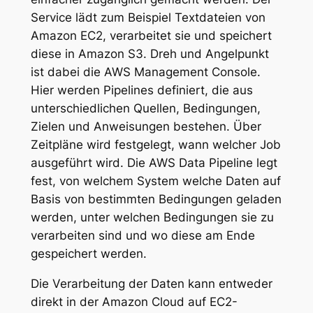
Service lädt zum Beispiel Textdateien von
Amazon EC2, verarbeitet sie und speichert
diese in Amazon S3. Dreh und Angelpunkt
ist dabei die AWS Management Console.
Hier werden Pipelines definiert, die aus
unterschiedlichen Quellen, Bedingungen,
Zielen und Anweisungen bestehen. Über
Zeitpläne wird festgelegt, wann welcher Job
ausgeführt wird. Die AWS Data Pipeline legt
fest, von welchem System welche Daten auf
Basis von bestimmten Bedingungen geladen
werden, unter welchen Bedingungen sie zu
verarbeiten sind und wo diese am Ende
gespeichert werden.
Die Verarbeitung der Daten kann entweder
direkt in der Amazon Cloud auf EC2-