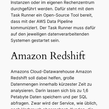
Instanzen oder im eigenen Rechenzentrum
durchgeführt werden. Dafür steht mit dem
Task Runner ein Open-Source Tool bereit,
dass mit der AWS Data Pipeline
kommuniziert. Der Task Runner muss dafür
auf den jeweiligen datenverarbeitenden
Systemen gestartet sein.
Amazon Redshift
Amazons Cloud-Datawarehouse Amazon
Redshift soll dabei helfen, große
Datenmengen innerhalb kürzester Zeit zu
analysieren. Darin lassen sich bis zu 1,6
Petabyte Daten speichern und per SQL
abfragen. Zwar wird der Service, wie üblich,