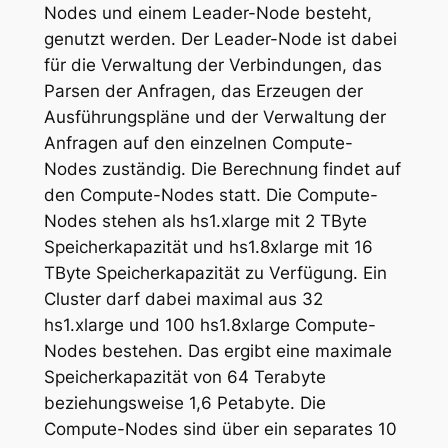
Nodes und einem Leader-Node besteht,
genutzt werden. Der Leader-Node ist dabei
für die Verwaltung der Verbindungen, das
Parsen der Anfragen, das Erzeugen der
Ausführungspläne und der Verwaltung der
Anfragen auf den einzelnen Compute-
Nodes zuständig. Die Berechnung findet auf
den Compute-Nodes statt. Die Compute-
Nodes stehen als hs1.xlarge mit 2 TByte
Speicherkapazität und hs1.8xlarge mit 16
TByte Speicherkapazität zu Verfügung. Ein
Cluster darf dabei maximal aus 32
hs1.xlarge und 100 hs1.8xlarge Compute-
Nodes bestehen. Das ergibt eine maximale
Speicherkapazität von 64 Terabyte
beziehungsweise 1,6 Petabyte. Die
Compute-Nodes sind über ein separates 10