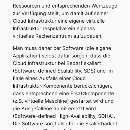
Ressourcen und entsprechenden Werkzeuge
zur Verfügung stellt, um damit auf seiner
Cloud Infrastruktur eine eigene virtuelle
Infrastruktur respektive ein eigenes
virtuelles Rechenzentrum aufzubauen.
Man muss daher per Software (die eigene
Applikation) selbst dafür sorgen, dass die
Cloud Infrastruktur bei Bedarf skaliert
(Software-defined Scalability, SDS) und im
Falle eines Ausfalls einer Cloud
Infrastruktur-Komponente berücksichtigen,
dass entsprechend eine Ersatzkomponente
(z.B. virtuelle Maschine) gestartet wird und
die Ausgefallene damit ersetzt wird
(Software-defined High-Availability, SDHA).
Die Software sorgt also für die Skalierbarkeit