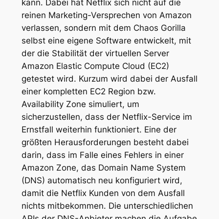
kann. Dabei hat Netflix sich nicht auf die
reinen Marketing-Versprechen von Amazon
verlassen, sondern mit dem Chaos Gorilla
selbst eine eigene Software entwickelt, mit
der die Stabilität der virtuellen Server
Amazon Elastic Compute Cloud (EC2)
getestet wird. Kurzum wird dabei der Ausfall
einer kompletten EC2 Region bzw.
Availability Zone simuliert, um
sicherzustellen, dass der Netflix-Service im
Ernstfall weiterhin funktioniert. Eine der
größten Herausforderungen besteht dabei
darin, dass im Falle eines Fehlers in einer
Amazon Zone, das Domain Name System
(DNS) automatisch neu konfiguriert wird,
damit die Netflix Kunden von dem Ausfall
nichts mitbekommen. Die unterschiedlichen
APIs der DNS-Anbieter machen die Aufgabe