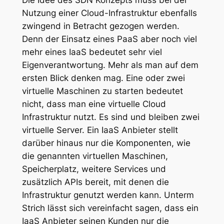
Nutzung einer Cloud-Infrastruktur ebenfalls
zwingend in Betracht gezogen werden.
Denn der Einsatz eines PaaS aber noch viel
mehr eines IaaS bedeutet sehr viel
Eigenverantwortung. Mehr als man auf dem
ersten Blick denken mag. Eine oder zwei
virtuelle Maschinen zu starten bedeutet
nicht, dass man eine virtuelle Cloud
Infrastruktur nutzt. Es sind und bleiben zwei
virtuelle Server. Ein IaaS Anbieter stellt
darüber hinaus nur die Komponenten, wie
die genannten virtuellen Maschinen,
Speicherplatz, weitere Services und
zusätzlich APIs bereit, mit denen die
Infrastruktur genutzt werden kann. Unterm
Strich lässt sich vereinfacht sagen, dass ein
IaaS Anbieter seinen Kunden nur die