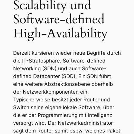
Scalability und
Software-defined
High-Availability
Derzeit kursieren wieder neue Begriffe durch
die IT-Stratosphäre. Software-defined
Networking (SDN) und auch Software-
defined Datacenter (SDD). Ein SDN führt
eine weitere Abstraktionsebene oberhalb
der Netzwerkkomponenten ein.
Typischerweise besitzt jeder Router und
Switch seine eigene lokale Software, über
die er per Programmierung mit Intelligenz
versorgt wird. Der Netzwerkadministrator
sagt dem Router somit bspw. welches Paket