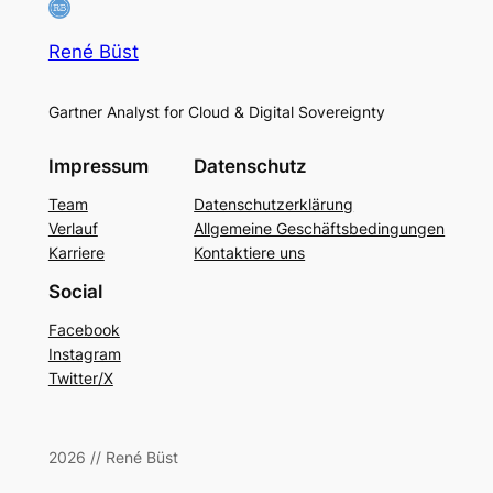
René Büst
Gartner Analyst for Cloud & Digital Sovereignty
Impressum
Datenschutz
Team
Datenschutzerklärung
Verlauf
Allgemeine Geschäftsbedingungen
Karriere
Kontaktiere uns
Social
Facebook
Instagram
Twitter/X
2026 // René Büst