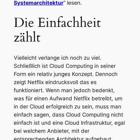
Systemarchitektur
“ lesen.
Die Einfachheit
zählt
Vielleicht verlange ich noch zu viel.
Schließlich ist Cloud Computing in seiner
Form ein relativ junges Konzept. Dennoch
zeigt Netflix eindrucksvoll das es
funktioniert. Wenn man jedoch bedenkt,
was für einen Aufwand Netflix betreibt, um
in der Cloud erfolgreich zu sein, muss man
einfach sagen, dass Cloud Computing nicht
einfach ist und eine Cloud Infrastruktur, egal
bei welchem Anbieter, mit der
entsprechenden Architektur aufgebaut