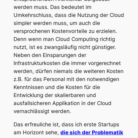
werden muss. Das bedeutet im
Umkehrschluss, dass die Nutzung der Cloud
simpler werden muss, um auch die
versprochenen Kostenvorteile zu erzielen.
Denn wenn man Cloud Computing richtig
nutzt, ist es zwangsläufig nicht günstiger.
Neben den Einsparungen der
Infrastrukturkosten die immer vorgerechnet
werden, dürfen niemals die weiteren Kosten
z.B. für das Personal mit den notwendigen
Kenntnissen und die Kosten für die
Entwicklung der skalierbaren und
ausfallsicheren Applikation in der Cloud
vernachlässigt werden.
Das erfreuliche ist, dass ich erste Startups
am Horizont sehe,
die sich der Problematik