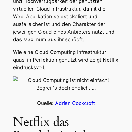
und Hochverfügbarkeit der genutzten
virtuellen Cloud Infrastruktur, damit die
Web-Applikation selbst skaliert und
ausfallsicher ist und den Charakter der
jeweiligen Cloud eines Anbieters nutzt und
das Maximum aus ihr schöpft.
Wie eine Cloud Computing Infrastruktur
quasi in Perfektion genutzt wird zeigt Netflix
eindrucksvoll.
Quelle:
Adrian Cockcroft
Netflix das