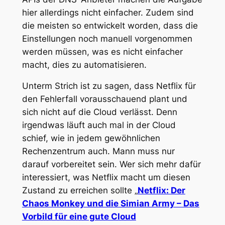
hier allerdings nicht einfacher. Zudem sind
die meisten so entwickelt worden, dass die
Einstellungen noch manuell vorgenommen
werden müssen, was es nicht einfacher
macht, dies zu automatisieren.
Unterm Strich ist zu sagen, dass Netflix für
den Fehlerfall vorausschauend plant und
sich nicht auf die Cloud verlässt. Denn
irgendwas läuft auch mal in der Cloud
schief, wie in jedem gewöhnlichen
Rechenzentrum auch. Mann muss nur
darauf vorbereitet sein. Wer sich mehr dafür
interessiert, was Netflix macht um diesen
Zustand zu erreichen sollte „
Netflix: Der
Chaos Monkey und die Simian Army – Das
Vorbild für eine gute Cloud