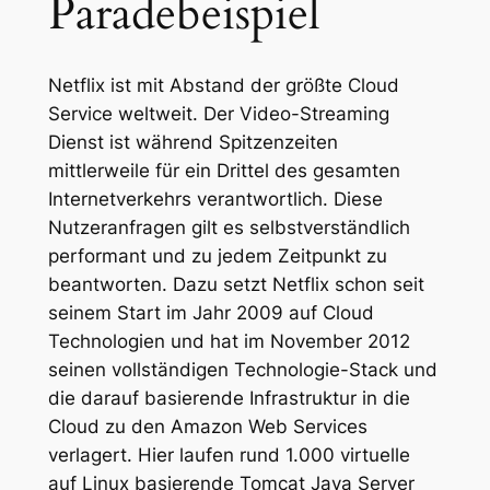
Paradebeispiel
Netflix ist mit Abstand der größte Cloud
Service weltweit. Der Video-Streaming
Dienst ist während Spitzenzeiten
mittlerweile für ein Drittel des gesamten
Internetverkehrs verantwortlich. Diese
Nutzeranfragen gilt es selbstverständlich
performant und zu jedem Zeitpunkt zu
beantworten. Dazu setzt Netflix schon seit
seinem Start im Jahr 2009 auf Cloud
Technologien und hat im November 2012
seinen vollständigen Technologie-Stack und
die darauf basierende Infrastruktur in die
Cloud zu den Amazon Web Services
verlagert. Hier laufen rund 1.000 virtuelle
auf Linux basierende Tomcat Java Server