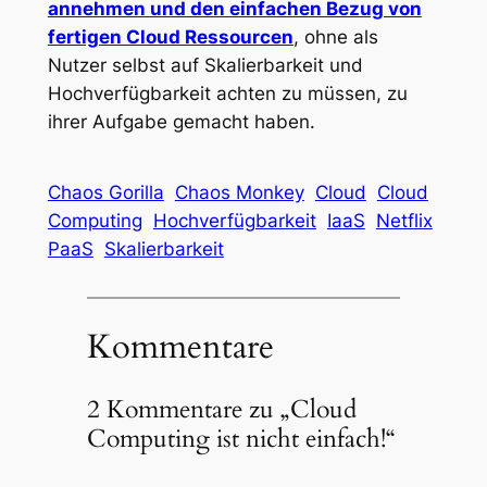
annehmen und den einfachen Bezug von
fertigen Cloud Ressourcen
, ohne als
Nutzer selbst auf Skalierbarkeit und
Hochverfügbarkeit achten zu müssen, zu
ihrer Aufgabe gemacht haben.
Chaos Gorilla
Chaos Monkey
Cloud
Cloud
Computing
Hochverfügbarkeit
IaaS
Netflix
PaaS
Skalierbarkeit
Kommentare
2 Kommentare zu „Cloud
Computing ist nicht einfach!“