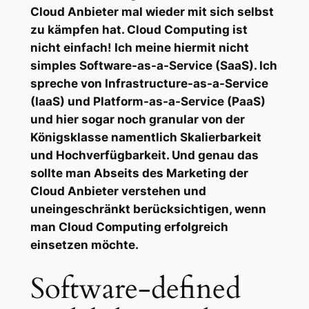
Cloud Anbieter mal wieder mit sich selbst
zu kämpfen hat. Cloud Computing ist
nicht einfach! Ich meine hiermit nicht
simples Software-as-a-Service (SaaS). Ich
spreche von Infrastructure-as-a-Service
(IaaS) und Platform-as-a-Service (PaaS)
und hier sogar noch granular von der
Königsklasse namentlich Skalierbarkeit
und Hochverfügbarkeit. Und genau das
sollte man Abseits des Marketing der
Cloud Anbieter verstehen und
uneingeschränkt berücksichtigen, wenn
man Cloud Computing erfolgreich
einsetzen möchte.
Software-defined