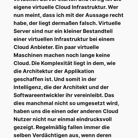
eigene virtuelle Cloud Infrastruktur. Wer
nun meint, dass ich mit der Aussage recht
habe, der liegt dermaßen falsch. Virtuelle
Server sind nur ein kleiner Bestandteil
einer virtuellen Infrastruktur bei einem
Cloud Anbieter. Ein paar virtuelle
Maschinen machen noch lange keine
Cloud. Die Komplexität liegt in dem, wie
die Architektur der Applikation
geschaffen ist. Und somit in der
Intelligenz, die der Architekt und der
Softwareentwickler ihr vereinleibt. Das
dies manchmal nicht so umgesetzt wird,
haben uns die einen oder anderen Cloud
Nutzer nicht nur einmal eindrucksvoll
gezeigt. Regelmäßig fallen immer die
selben Verdächtigen aus, wenn deren