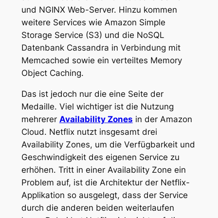
und NGINX Web-Server. Hinzu kommen
weitere Services wie Amazon Simple
Storage Service (S3) und die NoSQL
Datenbank Cassandra in Verbindung mit
Memcached sowie ein verteiltes Memory
Object Caching.
Das ist jedoch nur die eine Seite der
Medaille. Viel wichtiger ist die Nutzung
mehrerer
Availability Zones
in der Amazon
Cloud. Netflix nutzt insgesamt drei
Availability Zones, um die Verfügbarkeit und
Geschwindigkeit des eigenen Service zu
erhöhen. Tritt in einer Availability Zone ein
Problem auf, ist die Architektur der Netflix-
Applikation so ausgelegt, dass der Service
durch die anderen beiden weiterlaufen