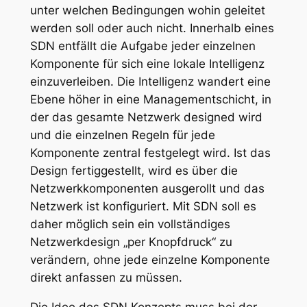
unter welchen Bedingungen wohin geleitet
werden soll oder auch nicht. Innerhalb eines
SDN entfällt die Aufgabe jeder einzelnen
Komponente für sich eine lokale Intelligenz
einzuverleiben. Die Intelligenz wandert eine
Ebene höher in eine Managementschicht, in
der das gesamte Netzwerk designed wird
und die einzelnen Regeln für jede
Komponente zentral festgelegt wird. Ist das
Design fertiggestellt, wird es über die
Netzwerkkomponenten ausgerollt und das
Netzwerk ist konfiguriert. Mit SDN soll es
daher möglich sein ein vollständiges
Netzwerkdesign „per Knopfdruck“ zu
verändern, ohne jede einzelne Komponente
direkt anfassen zu müssen.
Die Idee des SDN Konzepts muss bei der