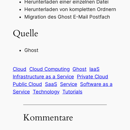
Herunterladen einer einzelnen Datei
Herunterladen von kompletten Ordnern
Migration des Ghost E-Mail Postfach
Quelle
Ghost
Cloud
Cloud Computing
Ghost
IaaS
Infrastructure as a Service
Private Cloud
Public Cloud
SaaS
Service
Software as a
Service
Technology
Tutorials
Kommentare