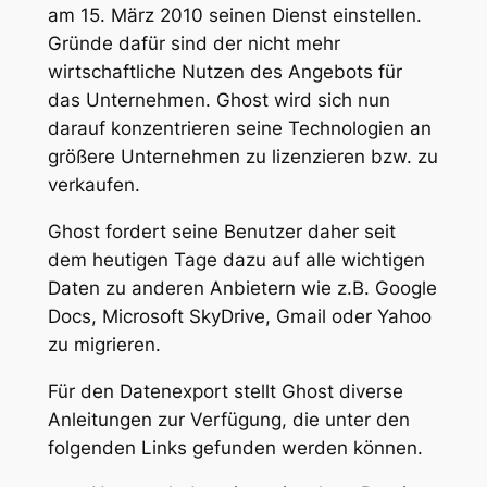
am 15. März 2010 seinen Dienst einstellen.
Gründe dafür sind der nicht mehr
wirtschaftliche Nutzen des Angebots für
das Unternehmen. Ghost wird sich nun
darauf konzentrieren seine Technologien an
größere Unternehmen zu lizenzieren bzw. zu
verkaufen.
Ghost fordert seine Benutzer daher seit
dem heutigen Tage dazu auf alle wichtigen
Daten zu anderen Anbietern wie z.B. Google
Docs, Microsoft SkyDrive, Gmail oder Yahoo
zu migrieren.
Für den Datenexport stellt Ghost diverse
Anleitungen zur Verfügung, die unter den
folgenden Links gefunden werden können.