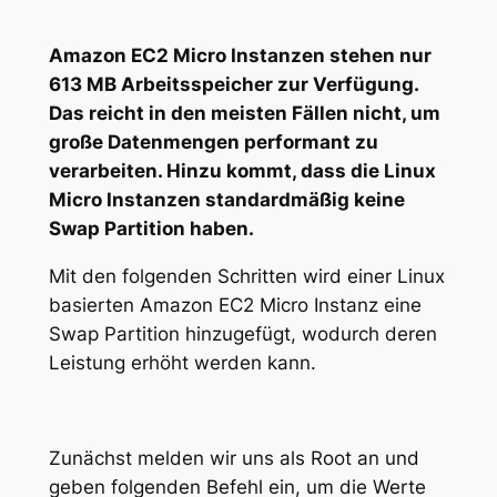
Amazon EC2 Micro Instanzen stehen nur
613 MB Arbeitsspeicher zur Verfügung.
Das reicht in den meisten Fällen nicht, um
große Datenmengen performant zu
verarbeiten. Hinzu kommt, dass die Linux
Micro Instanzen standardmäßig keine
Swap Partition haben.
Mit den folgenden Schritten wird einer Linux
basierten Amazon EC2 Micro Instanz eine
Swap Partition hinzugefügt, wodurch deren
Leistung erhöht werden kann.
Zunächst melden wir uns als Root an und
geben folgenden Befehl ein, um die Werte