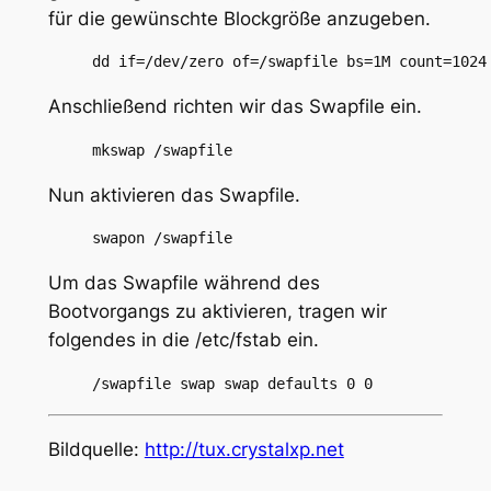
für die gewünschte Blockgröße anzugeben.
Anschließend richten wir das Swapfile ein.
Nun aktivieren das Swapfile.
Um das Swapfile während des
Bootvorgangs zu aktivieren, tragen wir
folgendes in die /etc/fstab ein.
Bildquelle:
http://tux.crystalxp.net