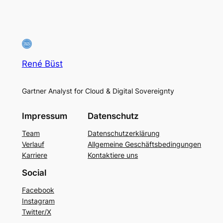
René Büst
Gartner Analyst for Cloud & Digital Sovereignty
Impressum
Datenschutz
Team
Datenschutzerklärung
Verlauf
Allgemeine Geschäftsbedingungen
Karriere
Kontaktiere uns
Social
Facebook
Instagram
Twitter/X