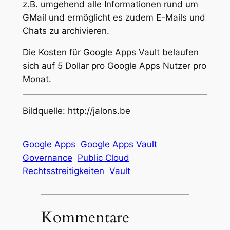
z.B. umgehend alle Informationen rund um
GMail und ermöglicht es zudem E-Mails und
Chats zu archivieren.
Die Kosten für Google Apps Vault belaufen
sich auf 5 Dollar pro Google Apps Nutzer pro
Monat.
Bildquelle: http://jalons.be
Google Apps
Google Apps Vault
Governance
Public Cloud
Rechtsstreitigkeiten
Vault
Kommentare