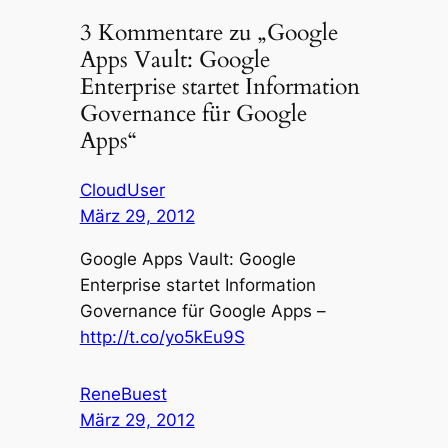
3 Kommentare zu „Google
Apps Vault: Google
Enterprise startet Information
Governance für Google
Apps“
CloudUser
März 29, 2012
Google Apps Vault: Google
Enterprise startet Information
Governance für Google Apps –
http://t.co/yo5kEu9S
ReneBuest
März 29, 2012