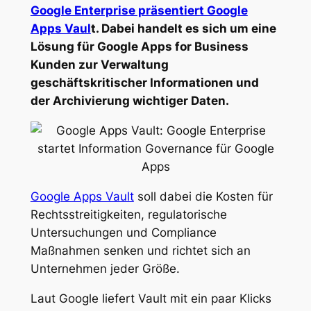
Google Enterprise präsentiert Google
Apps Vaul
t. Dabei handelt es sich um eine
Lösung für Google Apps for Business
Kunden zur Verwaltung
geschäftskritischer Informationen und
der Archivierung wichtiger Daten.
Google Apps Vault
soll dabei die Kosten für
Rechtsstreitigkeiten, regulatorische
Untersuchungen und Compliance
Maßnahmen senken und richtet sich an
Unternehmen jeder Größe.
Laut Google liefert Vault mit ein paar Klicks