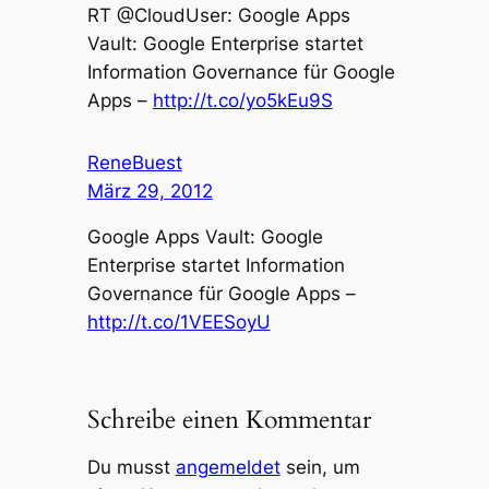
RT @CloudUser: Google Apps
Vault: Google Enterprise startet
Information Governance für Google
Apps –
http://t.co/yo5kEu9S
ReneBuest
März 29, 2012
Google Apps Vault: Google
Enterprise startet Information
Governance für Google Apps –
http://t.co/1VEESoyU
Schreibe einen Kommentar
Du musst
angemeldet
sein, um