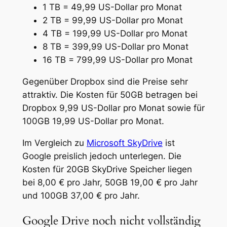
1 TB = 49,99 US-Dollar pro Monat
2 TB = 99,99 US-Dollar pro Monat
4 TB = 199,99 US-Dollar pro Monat
8 TB = 399,99 US-Dollar pro Monat
16 TB = 799,99 US-Dollar pro Monat
Gegenüber Dropbox sind die Preise sehr
attraktiv. Die Kosten für 50GB betragen bei
Dropbox 9,99 US-Dollar pro Monat sowie für
100GB 19,99 US-Dollar pro Monat.
Im Vergleich zu
Microsoft SkyDrive
ist
Google preislich jedoch unterlegen. Die
Kosten für 20GB SkyDrive Speicher liegen
bei 8,00 € pro Jahr, 50GB 19,00 € pro Jahr
und 100GB 37,00 € pro Jahr.
Google Drive noch nicht vollständig