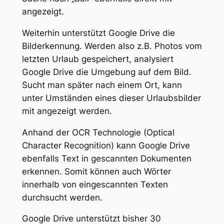
angezeigt.
Weiterhin unterstützt Google Drive die
Bilderkennung. Werden also z.B. Photos vom
letzten Urlaub gespeichert, analysiert
Google Drive die Umgebung auf dem Bild.
Sucht man später nach einem Ort, kann
unter Umständen eines dieser Urlaubsbilder
mit angezeigt werden.
Anhand der OCR Technologie (Optical
Character Recognition) kann Google Drive
ebenfalls Text in gescannten Dokumenten
erkennen. Somit können auch Wörter
innerhalb von eingescannten Texten
durchsucht werden.
Google Drive unterstützt bisher 30