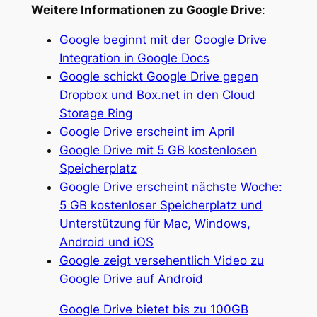
Weitere Informationen zu Google Drive
:
Google beginnt mit der Google Drive
Integration in Google Docs
Google schickt Google Drive gegen
Dropbox und Box.net in den Cloud
Storage Ring
Google Drive erscheint im April
Google Drive mit 5 GB kostenlosen
Speicherplatz
Google Drive erscheint nächste Woche:
5 GB kostenloser Speicherplatz und
Unterstützung für Mac, Windows,
Android und iOS
Google zeigt versehentlich Video zu
Google Drive auf Android
Google Drive bietet bis zu 100GB