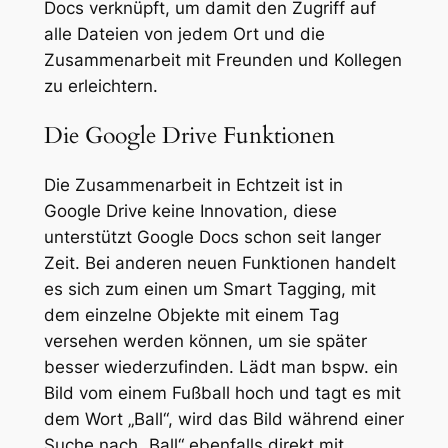
Docs verknüpft, um damit den Zugriff auf
alle Dateien von jedem Ort und die
Zusammenarbeit mit Freunden und Kollegen
zu erleichtern.
Die Google Drive Funktionen
Die Zusammenarbeit in Echtzeit ist in
Google Drive keine Innovation, diese
unterstützt Google Docs schon seit langer
Zeit. Bei anderen neuen Funktionen handelt
es sich zum einen um Smart Tagging, mit
dem einzelne Objekte mit einem Tag
versehen werden können, um sie später
besser wiederzufinden. Lädt man bspw. ein
Bild vom einem Fußball hoch und tagt es mit
dem Wort „Ball“, wird das Bild während einer
Suche nach „Ball“ ebenfalls direkt mit