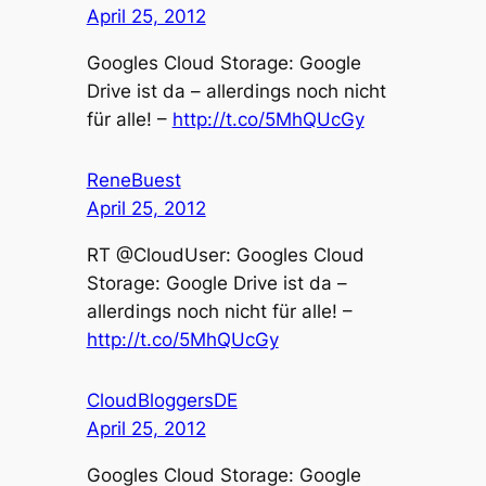
April 25, 2012
Googles Cloud Storage: Google
Drive ist da – allerdings noch nicht
für alle! –
http://t.co/5MhQUcGy
ReneBuest
April 25, 2012
RT @CloudUser: Googles Cloud
Storage: Google Drive ist da –
allerdings noch nicht für alle! –
http://t.co/5MhQUcGy
CloudBloggersDE
April 25, 2012
Googles Cloud Storage: Google