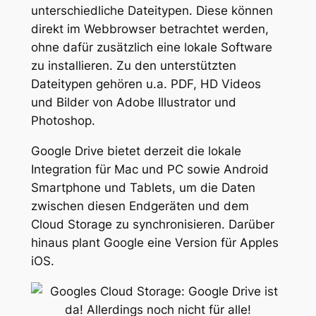
unterschiedliche Dateitypen. Diese können
direkt im Webbrowser betrachtet werden,
ohne dafür zusätzlich eine lokale Software
zu installieren. Zu den unterstützten
Dateitypen gehören u.a. PDF, HD Videos
und Bilder von Adobe Illustrator und
Photoshop.
Google Drive bietet derzeit die lokale
Integration für Mac und PC sowie Android
Smartphone und Tablets, um die Daten
zwischen diesen Endgeräten und dem
Cloud Storage zu synchronisieren. Darüber
hinaus plant Google eine Version für Apples
iOS.