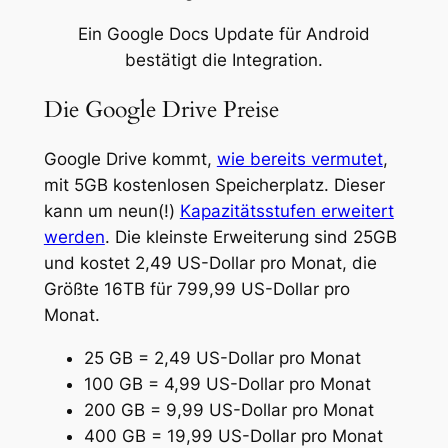
Ein Google Docs Update für Android
bestätigt die Integration.
Die Google Drive Preise
Google Drive kommt,
wie bereits vermutet
,
mit 5GB kostenlosen Speicherplatz. Dieser
kann um neun(!)
Kapazitätsstufen erweitert
werden
. Die kleinste Erweiterung sind 25GB
und kostet 2,49 US-Dollar pro Monat, die
Größte 16TB für 799,99 US-Dollar pro
Monat.
25 GB = 2,49 US-Dollar pro Monat
100 GB = 4,99 US-Dollar pro Monat
200 GB = 9,99 US-Dollar pro Monat
400 GB = 19,99 US-Dollar pro Monat