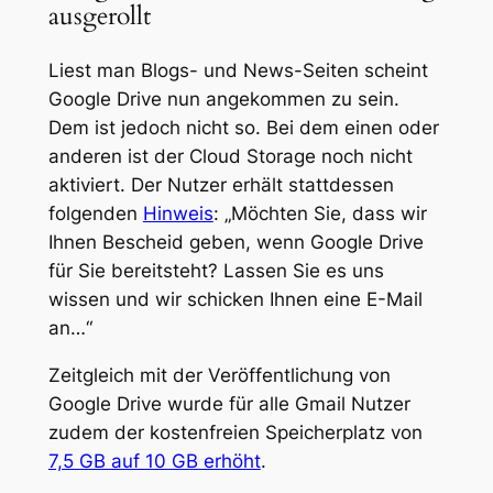
ausgerollt
Liest man Blogs- und News-Seiten scheint
Google Drive nun angekommen zu sein.
Dem ist jedoch nicht so. Bei dem einen oder
anderen ist der Cloud Storage noch nicht
aktiviert. Der Nutzer erhält stattdessen
folgenden
Hinweis
: „Möchten Sie, dass wir
Ihnen Bescheid geben, wenn Google Drive
für Sie bereitsteht? Lassen Sie es uns
wissen und wir schicken Ihnen eine E-Mail
an…“
Zeitgleich mit der Veröffentlichung von
Google Drive wurde für alle Gmail Nutzer
zudem der kostenfreien Speicherplatz von
7,5 GB auf 10 GB erhöht
.