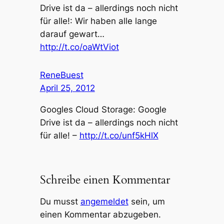
Drive ist da – allerdings noch nicht
für alle!: Wir haben alle lange
darauf gewart…
http://t.co/oaWtViot
ReneBuest
April 25, 2012
Googles Cloud Storage: Google
Drive ist da – allerdings noch nicht
für alle! –
http://t.co/unf5kHlX
Schreibe einen Kommentar
Du musst
angemeldet
sein, um
einen Kommentar abzugeben.