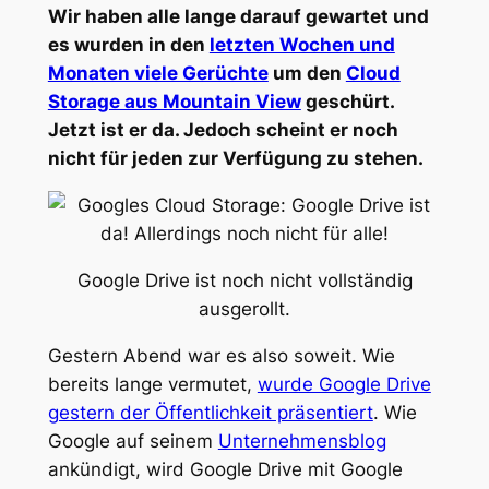
Wir haben alle lange darauf gewartet und
es wurden in den
letzten Wochen und
Monaten viele Gerüchte
um den
Cloud
Storage aus Mountain View
geschürt.
Jetzt ist er da. Jedoch scheint er noch
nicht für jeden zur Verfügung zu stehen.
Google Drive ist noch nicht vollständig
ausgerollt.
Gestern Abend war es also soweit. Wie
bereits lange vermutet,
wurde Google Drive
gestern der Öffentlichkeit präsentiert
. Wie
Google auf seinem
Unternehmensblog
ankündigt, wird Google Drive mit Google