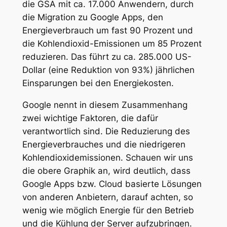
die GSA mit ca. 17.000 Anwendern, durch
die Migration zu Google Apps, den
Energieverbrauch um fast 90 Prozent und
die Kohlendioxid-Emissionen um 85 Prozent
reduzieren. Das führt zu ca. 285.000 US-
Dollar (eine Reduktion von 93%) jährlichen
Einsparungen bei den Energiekosten.
Google nennt in diesem Zusammenhang
zwei wichtige Faktoren, die dafür
verantwortlich sind. Die Reduzierung des
Energieverbrauches und die niedrigeren
Kohlendioxidemissionen. Schauen wir uns
die obere Graphik an, wird deutlich, dass
Google Apps bzw. Cloud basierte Lösungen
von anderen Anbietern, darauf achten, so
wenig wie möglich Energie für den Betrieb
und die Kühlung der Server aufzubringen.