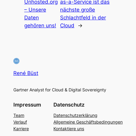
Unhosted.org
as-a-Service ist das
– Unsere
nächste große
Daten
Schlachtfeld in der
gehören uns!
Cloud
→
René Büst
Gartner Analyst for Cloud & Digital Sovereignty
Impressum
Datenschutz
Team
Datenschutzerklärung
Verlauf
Allgemeine Geschäftsbedingungen
Karriere
Kontaktiere uns