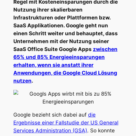
Regel mit Kosteneinsparungen durch die
Nutzung ihrer skalierbaren
Infrastrukturen oder Plattformen bzw.
SaaS Applikationen. Google geht nun
einen Schritt weiter und behauptet, dass
Unternehmen mit der Nutzung seiner
SaaS Office Suite Google Apps
zwischen
65% und 85% Energieeinsparungen
erhalten, wenn sie anstatt ihrer
Anwendungen, die Google Cloud Lösung
nutzen
.
Google bezieht sich dabei auf
die
Ergebnisse einer Fallstudie der US General
Services Administration (GSA)
. So konnte