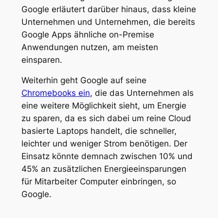
Google erläutert darüber hinaus, dass kleine
Unternehmen und Unternehmen, die bereits
Google Apps ähnliche on-Premise
Anwendungen nutzen, am meisten
einsparen.
Weiterhin geht Google auf seine
Chromebooks ein
, die das Unternehmen als
eine weitere Möglichkeit sieht, um Energie
zu sparen, da es sich dabei um reine Cloud
basierte Laptops handelt, die schneller,
leichter und weniger Strom benötigen. Der
Einsatz könnte demnach zwischen 10% und
45% an zusätzlichen Energieeinsparungen
für Mitarbeiter Computer einbringen, so
Google.