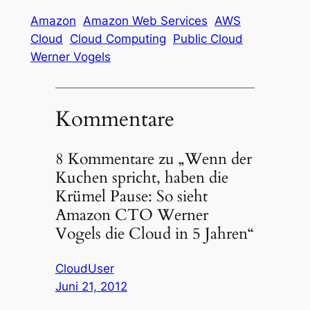
Amazon
Amazon Web Services
AWS
Cloud
Cloud Computing
Public Cloud
Werner Vogels
Kommentare
8 Kommentare zu „Wenn der
Kuchen spricht, haben die
Krümel Pause: So sieht
Amazon CTO Werner
Vogels die Cloud in 5 Jahren“
CloudUser
Juni 21, 2012