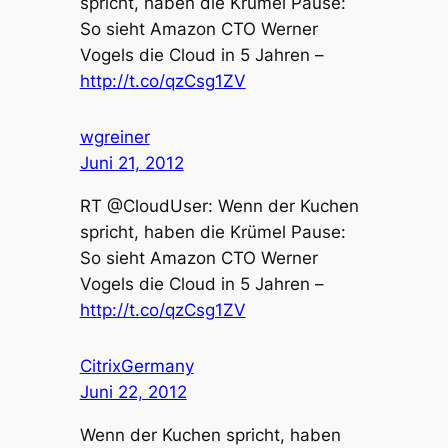
spricht, haben die Krümel Pause:
So sieht Amazon CTO Werner
Vogels die Cloud in 5 Jahren –
http://t.co/qzCsg1ZV
wgreiner
Juni 21, 2012
RT @CloudUser: Wenn der Kuchen
spricht, haben die Krümel Pause:
So sieht Amazon CTO Werner
Vogels die Cloud in 5 Jahren –
http://t.co/qzCsg1ZV
CitrixGermany
Juni 22, 2012
Wenn der Kuchen spricht, haben