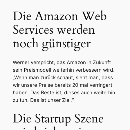
Die Amazon Web
Services werden
noch günstiger
Werner verspricht, das Amazon in Zukunft
sein Preismodell weiterhin verbessern wird.
„Wenn man zurück schaut, sieht man, dass
wir unsere Preise bereits 20 mal verringert
haben. Das Beste ist, dieses auch weiterhin
zu tun. Das ist unser Ziel.“
Die Startup Szene