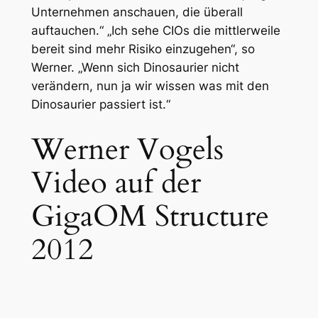
Unternehmen anschauen, die überall
auftauchen.“ „Ich sehe CIOs die mittlerweile
bereit sind mehr Risiko einzugehen“, so
Werner. „Wenn sich Dinosaurier nicht
verändern, nun ja wir wissen was mit den
Dinosaurier passiert ist.“
Werner Vogels
Video auf der
GigaOM Structure
2012