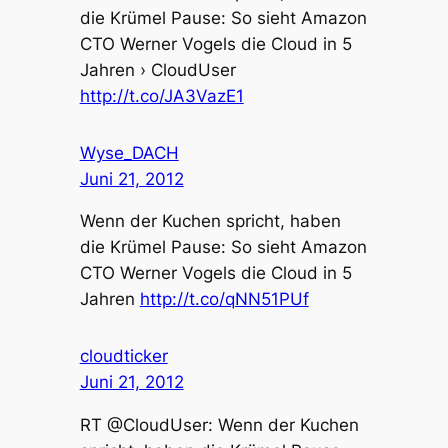
die Krümel Pause: So sieht Amazon
CTO Werner Vogels die Cloud in 5
Jahren › CloudUser
http://t.co/JA3VazE1
Wyse_DACH
Juni 21, 2012
Wenn der Kuchen spricht, haben
die Krümel Pause: So sieht Amazon
CTO Werner Vogels die Cloud in 5
Jahren
http://t.co/qNN51PUf
cloudticker
Juni 21, 2012
RT @CloudUser: Wenn der Kuchen