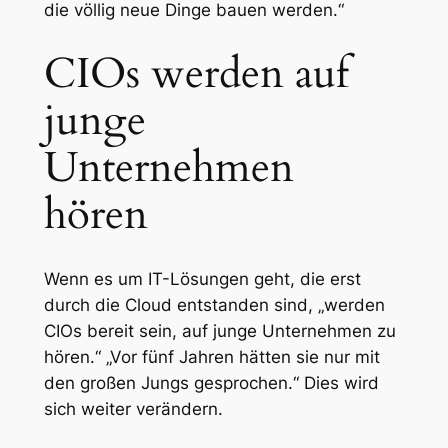
die völlig neue Dinge bauen werden.“
CIOs werden auf
junge
Unternehmen
hören
Wenn es um IT-Lösungen geht, die erst
durch die Cloud entstanden sind, „werden
CIOs bereit sein, auf junge Unternehmen zu
hören.“ „Vor fünf Jahren hätten sie nur mit
den großen Jungs gesprochen.“ Dies wird
sich weiter verändern.