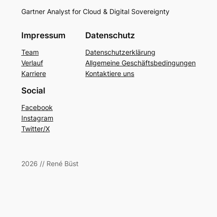
Gartner Analyst for Cloud & Digital Sovereignty
Impressum
Datenschutz
Team
Datenschutzerklärung
Verlauf
Allgemeine Geschäftsbedingungen
Karriere
Kontaktiere uns
Social
Facebook
Instagram
Twitter/X
2026 // René Büst