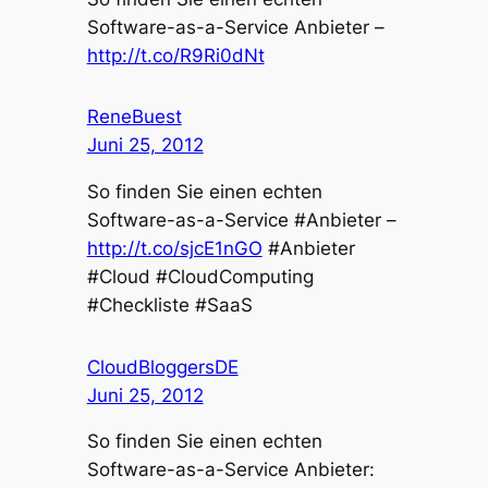
Software-as-a-Service Anbieter –
http://t.co/R9Ri0dNt
ReneBuest
Juni 25, 2012
So finden Sie einen echten
Software-as-a-Service #Anbieter –
http://t.co/sjcE1nGO
#Anbieter
#Cloud #CloudComputing
#Checkliste #SaaS
CloudBloggersDE
Juni 25, 2012
So finden Sie einen echten
Software-as-a-Service Anbieter: