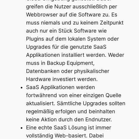
greifen die Nutzer ausschließlich per
Webbrowser auf die Software zu. Es
muss niemals und zu keinem Zeitpunkt
auch nur ein Stück Software wie
Plugins auf dem lokalen System oder
Upgrades für die genutzte SaaS
Applikationen installiert werden. Weder
muss in Backup Equipment,
Datenbanken oder physikalischer
Hardware investiert werden.
SaaS Applikationen werden
fortwährend von einer einzigen Quelle
aktualisiert. Sämtliche Upgrades sollten
regelmäßig erfolgen und beinhalten
keine Aktion durch den Endnutzer.
Eine echte SaaS Lösung ist immer
vollständig Web-basiert. Dabei