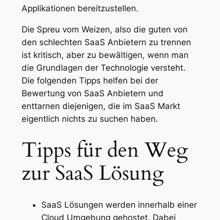
Applikationen bereitzustellen.
Die Spreu vom Weizen, also die guten von
den schlechten SaaS Anbietern zu trennen
ist kritisch, aber zu bewältigen, wenn man
die Grundlagen der Technologie versteht.
Die folgenden Tipps helfen bei der
Bewertung von SaaS Anbietern und
enttarnen diejenigen, die im SaaS Markt
eigentlich nichts zu suchen haben.
Tipps für den Weg
zur SaaS Lösung
SaaS Lösungen werden innerhalb einer
Cloud Umgebung gehostet. Dabei