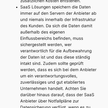
zusätzlichen Kosten entstehen.
SaaS Lösungen speichern die Daten
immer auf den Servern der Anbieter ab
und niemals innerhalb der Infrastruktur
des Kunden. Da sich die Daten damit
außerhalb des eigenen
Einflussbereichs befinden, muss
sichergestellt werden, wer
verantwortlich für die Aufbewahrung
der Daten ist und das diese ständig
intakt sind. Zudem sollte geprüft
werden, dass es sich bei dem Anbieter
um ein verantwortungsvolles,
zuverlässiges und gut etabliertes
Unternehmen handelt. Achten Sie
darüber hinaus darauf, dass der SaaS
Anbieter über Notfallpläne zur
Datensicherung verfügt, wenn es zu