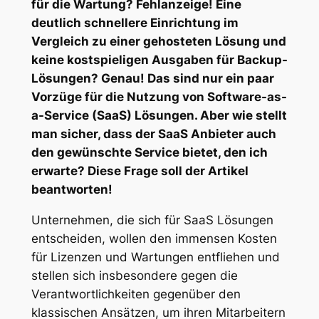
für die Wartung? Fehlanzeige! Eine
deutlich schnellere Einrichtung im
Vergleich zu einer gehosteten Lösung und
keine kostspieligen Ausgaben für Backup-
Lösungen? Genau! Das sind nur ein paar
Vorzüge für die Nutzung von Software-as-
a-Service (SaaS) Lösungen. Aber wie stellt
man sicher, dass der SaaS Anbieter auch
den gewünschte Service bietet, den ich
erwarte? Diese Frage soll der Artikel
beantworten!
Unternehmen, die sich für SaaS Lösungen
entscheiden, wollen den immensen Kosten
für Lizenzen und Wartungen entfliehen und
stellen sich insbesondere gegen die
Verantwortlichkeiten gegenüber den
klassischen Ansätzen, um ihren Mitarbeitern