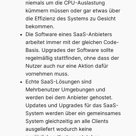
niemals um die CPU-Auslastung
kümmern müssen oder gar etwas über
die Effizienz des Systems zu Gesicht
bekommen.
Die Software eines SaaS-Anbieters
arbeitet immer mit der gleichen Code-
Basis. Upgrades der Software sollte
regelmäßig stattfinden, ohne dass der
Nutzer auch nur eine Aktion dafür
vornehmen muss.
Echte SaaS-Lösungen sind
Mehrbenutzer Umgebungen und
werden bei dem Anbieter gehostet.
Updates und Upgrades für das SaaS-
System werden über ein gemeinsames
System gleichzeitig an alle Clients
ausgeliefert wodurch keine