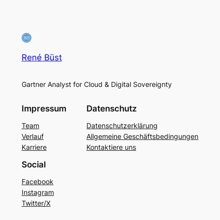
René Büst
Gartner Analyst for Cloud & Digital Sovereignty
Impressum
Datenschutz
Team
Datenschutzerklärung
Verlauf
Allgemeine Geschäftsbedingungen
Karriere
Kontaktiere uns
Social
Facebook
Instagram
Twitter/X