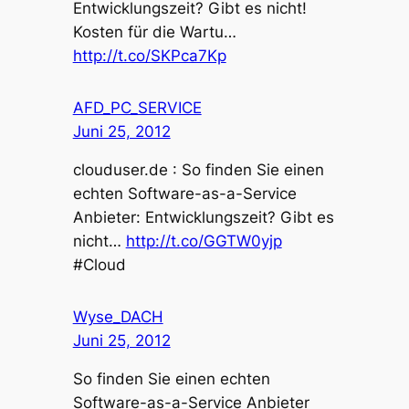
Entwicklungszeit? Gibt es nicht!
Kosten für die Wartu…
http://t.co/SKPca7Kp
AFD_PC_SERVICE
Juni 25, 2012
clouduser.de : So finden Sie einen
echten Software-as-a-Service
Anbieter: Entwicklungszeit? Gibt es
nicht…
http://t.co/GGTW0yjp
#Cloud
Wyse_DACH
Juni 25, 2012
So finden Sie einen echten
Software-as-a-Service Anbieter