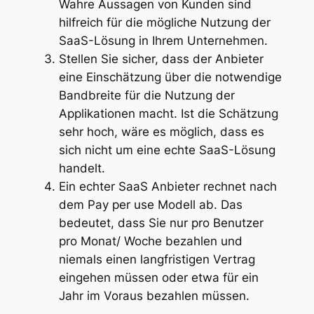
Wahre Aussagen von Kunden sind
hilfreich für die mögliche Nutzung der
SaaS-Lösung in Ihrem Unternehmen.
Stellen Sie sicher, dass der Anbieter
eine Einschätzung über die notwendige
Bandbreite für die Nutzung der
Applikationen macht. Ist die Schätzung
sehr hoch, wäre es möglich, dass es
sich nicht um eine echte SaaS-Lösung
handelt.
Ein echter SaaS Anbieter rechnet nach
dem Pay per use Modell ab. Das
bedeutet, dass Sie nur pro Benutzer
pro Monat/ Woche bezahlen und
niemals einen langfristigen Vertrag
eingehen müssen oder etwa für ein
Jahr im Voraus bezahlen müssen.