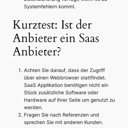
Systemfehlern kommt.
Kurztest: Ist der
Anbieter ein Saas
Anbieter?
Achten Sie darauf, dass der Zugriff
über einen Webbrowser stattfindet.
SaaS Applikation benötigen nicht ein
Stück zusätzliche Software oder
Hardware auf Ihrer Seite um genutzt zu
werden.
Fragen Sie nach Referenzen und
sprechen Sie mit anderen Kunden.