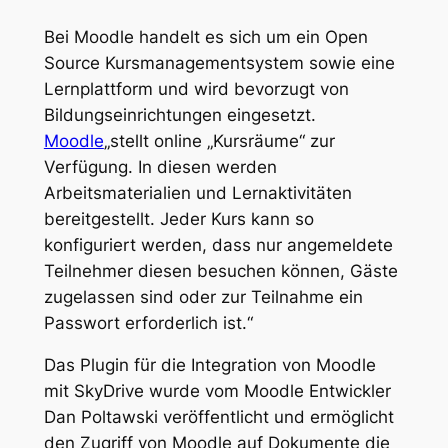
Bei Moodle handelt es sich um ein Open
Source Kursmanagementsystem sowie eine
Lernplattform und wird bevorzugt von
Bildungseinrichtungen eingesetzt.
Moodle
„
stellt online „Kursräume“ zur
Verfügung. In diesen werden
Arbeitsmaterialien und Lernaktivitäten
bereitgestellt. Jeder Kurs kann so
konfiguriert werden, dass nur angemeldete
Teilnehmer diesen besuchen können, Gäste
zugelassen sind oder zur Teilnahme ein
Passwort erforderlich ist.
“
Das Plugin für die Integration von Moodle
mit SkyDrive wurde vom Moodle Entwickler
Dan Poltawski veröffentlicht und ermöglicht
den Zugriff von Moodle auf Dokumente die