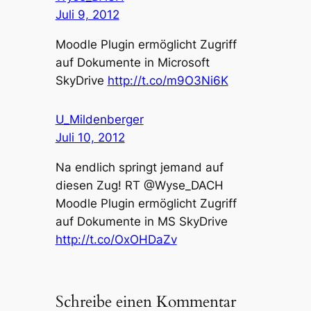
Juli 9, 2012
Moodle Plugin ermöglicht Zugriff
auf Dokumente in Microsoft
SkyDrive
http://t.co/m9O3Ni6K
U_Mildenberger
Juli 10, 2012
Na endlich springt jemand auf
diesen Zug! RT @Wyse_DACH
Moodle Plugin ermöglicht Zugriff
auf Dokumente in MS SkyDrive
http://t.co/OxOHDaZv
Schreibe einen Kommentar