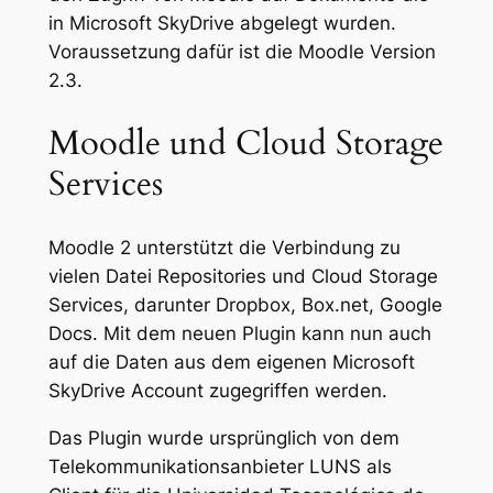
in Microsoft SkyDrive abgelegt wurden.
Voraussetzung dafür ist die Moodle Version
2.3.
Moodle und Cloud Storage
Services
Moodle 2 unterstützt die Verbindung zu
vielen Datei Repositories und Cloud Storage
Services, darunter Dropbox, Box.net, Google
Docs. Mit dem neuen Plugin kann nun auch
auf die Daten aus dem eigenen Microsoft
SkyDrive Account zugegriffen werden.
Das Plugin wurde ursprünglich von dem
Telekommunikationsanbieter LUNS als