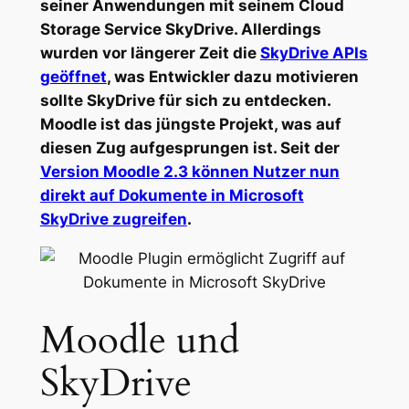
seiner Anwendungen mit seinem Cloud
Storage Service SkyDrive. Allerdings
wurden vor längerer Zeit die
SkyDrive APIs
geöffnet
, was Entwickler dazu motivieren
sollte SkyDrive für sich zu entdecken.
Moodle ist das jüngste Projekt, was auf
diesen Zug aufgesprungen ist. Seit der
Version Moodle 2.3 können Nutzer nun
direkt auf Dokumente in Microsoft
SkyDrive zugreifen
.
Moodle und
SkyDrive