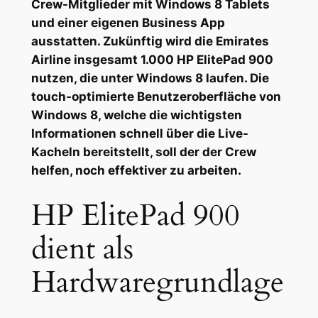
Crew-Mitglieder mit Windows 8 Tablets
und einer eigenen Business App
ausstatten. Zukünftig wird die Emirates
Airline insgesamt 1.000 HP ElitePad 900
nutzen, die unter Windows 8 laufen. Die
touch-optimierte Benutzeroberfläche von
Windows 8, welche die wichtigsten
Informationen schnell über die Live-
Kacheln bereitstellt, soll der der Crew
helfen, noch effektiver zu arbeiten.
HP ElitePad 900
dient als
Hardwaregrundlage