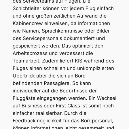
des Serviceteams auf Flügen. Die
Schichtleiter können vor jedem Flug einfach
und ohne großen zeitlichen Aufwand die
Kabinencrew einweisen, da Informationen
wie Namen, Sprachkenntnisse oder Bilder
des Servicepersonals dokumentiert und
gespeichert werden. Das optimiert den
Arbeitsprozess und verbessert die
Teamarbeit. Zudem liefert KIS während des
Fluges einen schnellen und unkomplizierten
Überblick über die sich an Bord
befindenden Passagiere. So kann
individueller auf die Bedürfnisse der
Fluggäste eingegangen werden. Ein Wechsel
auf Business oder First Class ist somit noch
einfacher realisierbar. Durch die
Feedbackmöglichkeit für das Bordpersonal,
können Informationen leicht gesammelt und