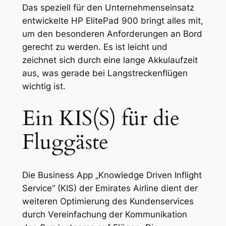
Das speziell für den Unternehmenseinsatz
entwickelte HP ElitePad 900 bringt alles mit,
um den besonderen Anforderungen an Bord
gerecht zu werden. Es ist leicht und
zeichnet sich durch eine lange Akkulaufzeit
aus, was gerade bei Langstreckenflügen
wichtig ist.
Ein KIS(S) für die
Fluggäste
Die Business App „Knowledge Driven Inflight
Service“ (KIS) der Emirates Airline dient der
weiteren Optimierung des Kundenservices
durch Vereinfachung der Kommunikation