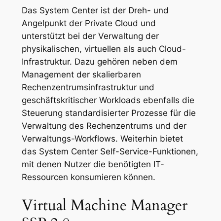
Das System Center ist der Dreh- und
Angelpunkt der Private Cloud und
unterstützt bei der Verwaltung der
physikalischen, virtuellen als auch Cloud-
Infrastruktur. Dazu gehören neben dem
Management der skalierbaren
Rechenzentrumsinfrastruktur und
geschäftskritischer Workloads ebenfalls die
Steuerung standardisierter Prozesse für die
Verwaltung des Rechenzentrums und der
Verwaltungs-Workflows. Weiterhin bietet
das System Center Self-Service-Funktionen,
mit denen Nutzer die benötigten IT-
Ressourcen konsumieren können.
Virtual Machine Manager