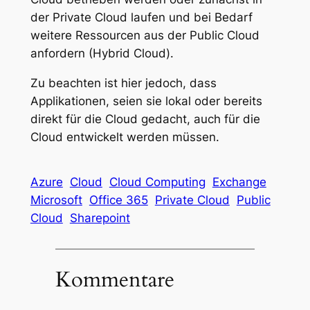
der Private Cloud laufen und bei Bedarf
weitere Ressourcen aus der Public Cloud
anfordern (Hybrid Cloud).
Zu beachten ist hier jedoch, dass
Applikationen, seien sie lokal oder bereits
direkt für die Cloud gedacht, auch für die
Cloud entwickelt werden müssen.
Azure
Cloud
Cloud Computing
Exchange
Microsoft
Office 365
Private Cloud
Public
Cloud
Sharepoint
Kommentare