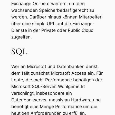
Exchange Online erweitern, um den
wachsenden Speicherbedarf gerecht zu
werden. Darüber hinaus können Mitarbeiter
über eine simple URL auf die Exchange-
Dienste in der Private oder Public Cloud
zugreifen.
SQL
Wer an Microsoft und Datenbanken denkt,
dem fällt zunächst Microsoft Access ein. Für
Leute, die mehr Performance benötigen der
Microsoft SQL-Server. Wohlgemerkt
verschlingt, insbesondere ein
Datenbankserver, massiv an Hardware und
benötigt eine Menge Performance um die
heutigen Anforderungen zu erfüllen.