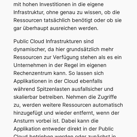
mit hohen Investitionen in die eigene
Infrastruktur, ohne genau zu wissen, ob die
Ressourcen tatsächlich benötigt oder ob sie
gar überhaupt ausreichen werden.
Public Cloud Infrastrukturen sind
dynamischer, da hier grundsätzlich mehr
Ressourcen zur Verfügung stehen als es ein
Unternehmen in der Regel im eigenen
Rechenzentrum kann. So lassen sich
Applikationen in der Cloud ebenfalls
während Spitzenlasten ausfallsicher und
skalierbar betreiben. Nehmen die Zugriffe
zu, werden weitere Ressourcen automatisch
hinzugefügt und wieder entfernt, wenn der
Ansturm vorbei ist. Dabei kann die
Applikation entweder direkt in der Public
Cloud betrieben werden oder zunächst in