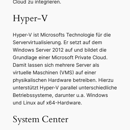
Cloud zu integrieren.
Hyper-V
Hyper-V ist Microsofts Technologie für die
Servervirtualisierung. Er setzt auf dem
Windows Server 2012 auf und bildet die
Grundlage einer Microsoft Private Cloud.
Damit lassen sich mehrere Server als
virtuelle Maschinen (VMS) auf einer
physikalischen Hardware betreiben. Hierzu
unterstützt Hyper-V parallel unterschiedliche
Betriebssysteme, darunter u.a. Windows
und Linux auf x64-Hardware.
System Center