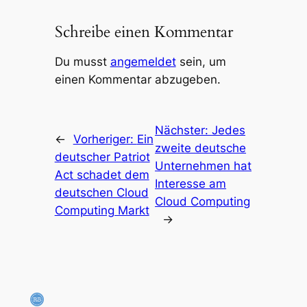
Schreibe einen Kommentar
Du musst
angemeldet
sein, um
einen Kommentar abzugeben.
Nächster:
Jedes
←
Vorheriger:
Ein
zweite deutsche
deutscher Patriot
Unternehmen hat
Act schadet dem
Interesse am
deutschen Cloud
Cloud Computing
Computing Markt
→