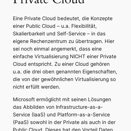
Eine Private Cloud bedeutet, die Konzepte
einer Public Cloud – u.a. Flexibilität,
Skalierbarkeit und Self-Service – in das
eigene Rechenzentrum zu übertragen. Hier
sei noch einmal angemerkt, dass eine
einfache Virtualisierung NICHT einer Private
Cloud entspricht. Zu einer Cloud gehören
u.a. die drei oben genannten Eigenschaften,
die von der gewöhnlichen Virtualisierung so
nicht erfüllt werden.
Microsoft ermöglicht mit seinen Lösungen
das Abbilden von Infrastructure-as-a-
Service (IaaS) und Platform-as-a-Service
(PaaS) sowohl in der Private als auch in der
Public Cloud. Dieses hat den Vorteil Daten