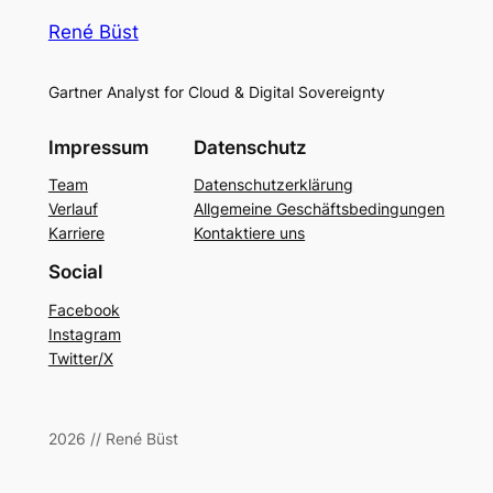
René Büst
Gartner Analyst for Cloud & Digital Sovereignty
Impressum
Datenschutz
Team
Datenschutzerklärung
Verlauf
Allgemeine Geschäftsbedingungen
Karriere
Kontaktiere uns
Social
Facebook
Instagram
Twitter/X
2026 // René Büst