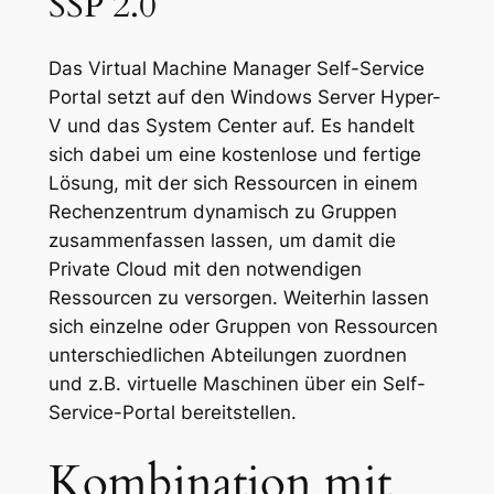
SSP 2.0
Das Virtual Machine Manager Self-Service
Portal setzt auf den Windows Server Hyper-
V und das System Center auf. Es handelt
sich dabei um eine kostenlose und fertige
Lösung, mit der sich Ressourcen in einem
Rechenzentrum dynamisch zu Gruppen
zusammenfassen lassen, um damit die
Private Cloud mit den notwendigen
Ressourcen zu versorgen. Weiterhin lassen
sich einzelne oder Gruppen von Ressourcen
unterschiedlichen Abteilungen zuordnen
und z.B. virtuelle Maschinen über ein Self-
Service-Portal bereitstellen.
Kombination mit