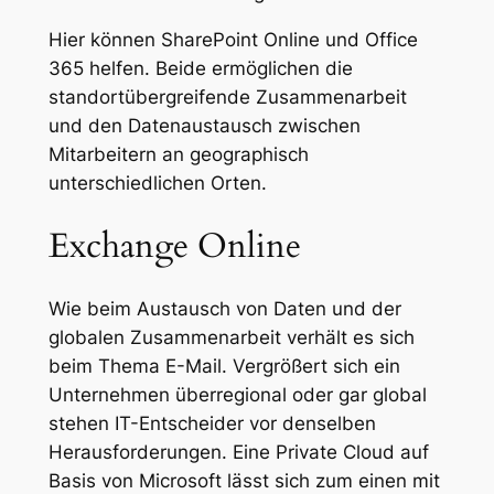
Hier können SharePoint Online und Office
365 helfen. Beide ermöglichen die
standortübergreifende Zusammenarbeit
und den Datenaustausch zwischen
Mitarbeitern an geographisch
unterschiedlichen Orten.
Exchange Online
Wie beim Austausch von Daten und der
globalen Zusammenarbeit verhält es sich
beim Thema E-Mail. Vergrößert sich ein
Unternehmen überregional oder gar global
stehen IT-Entscheider vor denselben
Herausforderungen. Eine Private Cloud auf
Basis von Microsoft lässt sich zum einen mit