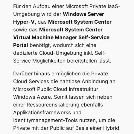
Für den Aufbau einer Microsoft Private IaaS-
Umgebung wird der
Windows Server
Hyper-V
, das
Microsoft System Center
sowie das
Microsoft System Center
Virtual Machine Manager Self-Service
Portal
benötigt, wodurch sich eine
dedizierte Cloud-Umgebung inkl. Self-
Service Möglichkeiten bereitstellen lässt.
Darüber hinaus ermöglichen die Private
Cloud Services die nahtlose Anbindung an
Microsoft Public Cloud Infrastruktur
Windows Azure. Somit lassen sich neben
einer Ressourcenskalierung ebenfalls
Applikationsframeworks und
Identitymanagement-Tools nutzen, um die
Private mit der Public auf Basis einer Hybrid