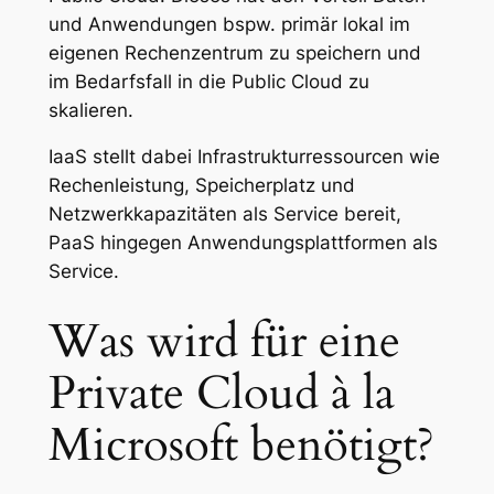
und Anwendungen bspw. primär lokal im
eigenen Rechenzentrum zu speichern und
im Bedarfsfall in die Public Cloud zu
skalieren.
IaaS stellt dabei Infrastrukturressourcen wie
Rechenleistung, Speicherplatz und
Netzwerkkapazitäten als Service bereit,
PaaS hingegen Anwendungsplattformen als
Service.
Was wird für eine
Private Cloud à la
Microsoft benötigt?