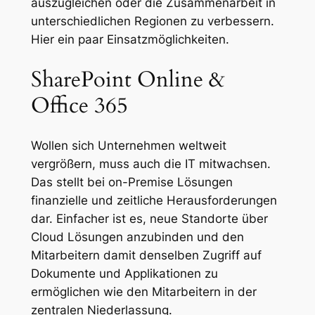
auszugleichen oder die Zusammenarbeit in
unterschiedlichen Regionen zu verbessern.
Hier ein paar Einsatzmöglichkeiten.
SharePoint Online &
Office 365
Wollen sich Unternehmen weltweit
vergrößern, muss auch die IT mitwachsen.
Das stellt bei on-Premise Lösungen
finanzielle und zeitliche Herausforderungen
dar. Einfacher ist es, neue Standorte über
Cloud Lösungen anzubinden und den
Mitarbeitern damit denselben Zugriff auf
Dokumente und Applikationen zu
ermöglichen wie den Mitarbeitern in der
zentralen Niederlassung.