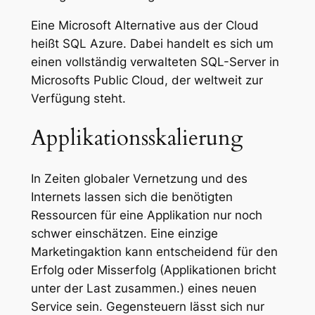
Eine Microsoft Alternative aus der Cloud
heißt SQL Azure. Dabei handelt es sich um
einen vollständig verwalteten SQL-Server in
Microsofts Public Cloud, der weltweit zur
Verfügung steht.
Applikationsskalierung
In Zeiten globaler Vernetzung und des
Internets lassen sich die benötigten
Ressourcen für eine Applikation nur noch
schwer einschätzen. Eine einzige
Marketingaktion kann entscheidend für den
Erfolg oder Misserfolg (Applikationen bricht
unter der Last zusammen.) eines neuen
Service sein. Gegensteuern lässt sich nur