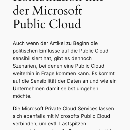
der Microsoft
Public Cloud
Auch wenn der Artikel zu Beginn die
politischen Einflüsse auf die Public Cloud
sensibilisiert hat, gibt es dennoch
Szenarien, bei denen eine Public Cloud
weiterhin in Frage kommen kann. Es kommt
auf die Sensibilität der Daten an und wie ein
Unternehmen damit selbst umgehen
möchte.
Die Microsoft Private Cloud Services lassen
sich ebenfalls mit Microsofts Public Cloud
verbinden, um evtl. Lastspitzen