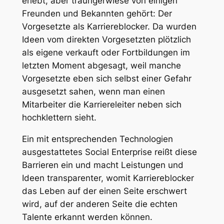
erlebt, aber traurigerwiese von einigen
Freunden und Bekannten gehört: Der
Vorgesetzte als Karriereblocker. Da wurden
Ideen vom direkten Vorgesetzten plötzlich
als eigene verkauft oder Fortbildungen im
letzten Moment abgesagt, weil manche
Vorgesetzte eben sich selbst einer Gefahr
ausgesetzt sahen, wenn man einen
Mitarbeiter die Karriereleiter neben sich
hochklettern sieht.
Ein mit entsprechenden Technologien
ausgestattetes Social Enterprise reißt diese
Barrieren ein und macht Leistungen und
Ideen transparenter, womit Karriereblocker
das Leben auf der einen Seite erschwert
wird, auf der anderen Seite die echten
Talente erkannt werden können.