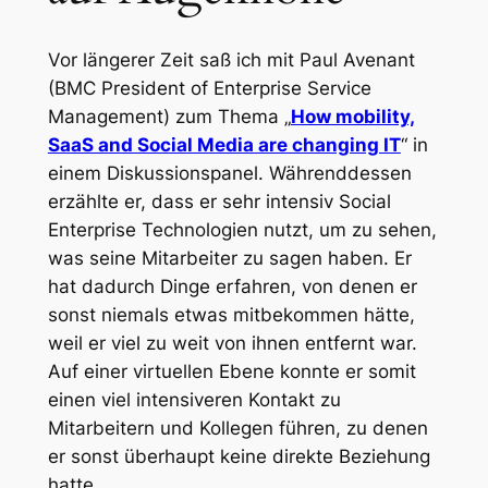
Vor längerer Zeit saß ich mit Paul Avenant
(BMC President of Enterprise Service
Management) zum Thema „
How mobility,
SaaS and Social Media are changing IT
“ in
einem Diskussionspanel. Währenddessen
erzählte er, dass er sehr intensiv Social
Enterprise Technologien nutzt, um zu sehen,
was seine Mitarbeiter zu sagen haben. Er
hat dadurch Dinge erfahren, von denen er
sonst niemals etwas mitbekommen hätte,
weil er viel zu weit von ihnen entfernt war.
Auf einer virtuellen Ebene konnte er somit
einen viel intensiveren Kontakt zu
Mitarbeitern und Kollegen führen, zu denen
er sonst überhaupt keine direkte Beziehung
hatte.