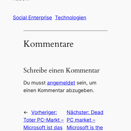
Social Enterprise
Technologien
Kommentare
Schreibe einen Kommentar
Du musst
angemeldet
sein, um
einen Kommentar abzugeben.
←
Vorheriger:
Nächster:
Dead
Toter PC-Markt –
PC market –
Microsoft ist das
Microsoft is the