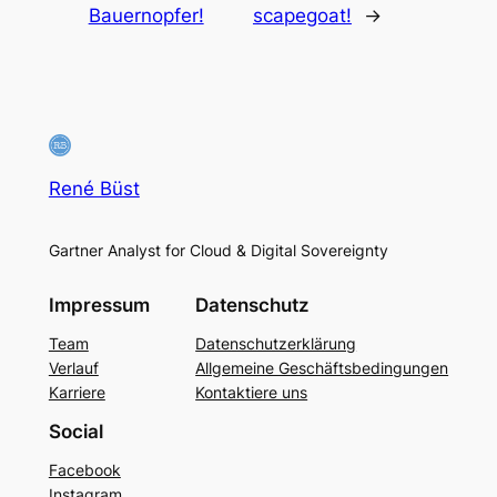
Bauernopfer!
scapegoat!
→
René Büst
Gartner Analyst for Cloud & Digital Sovereignty
Impressum
Datenschutz
Team
Datenschutzerklärung
Verlauf
Allgemeine Geschäftsbedingungen
Karriere
Kontaktiere uns
Social
Facebook
Instagram