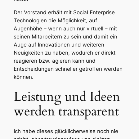
Der Vorstand erhält mit Social Enterprise
Technologien die Möglichkeit, auf
Augenhöhe – wenn auch nur virtuell – mit
seinen Mitarbeitern zu sein und damit ein
Auge auf Innovationen und weiteren
Neuigkeiten zu haben, wodurch er direkt
reagieren bzw. agieren kann und
Entscheidungen schneller getroffen werden
können.
Leistung und Ideen
werden transparent
Ich habe dieses glücklicherweise noch nie