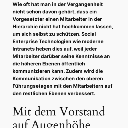
Wie oft hat man in der Vergangenheit
nicht schon davon gehört, dass ein
Vorgesetzter einen Mitarbeiter in der
Hierarchie nicht hat hochkommen lassen,
um sich selbst zu schützen. Social
Enterprise Technologien wie moderne
Intranets heben dies auf, weil jeder
Mitarbeiter darüber seine Kenntnisse an
die höheren Ebenen öffentlich
kommunizieren kann. Zudem wird die
Kommunikation zwischen den oberen
Führungsetagen mit den Mitarbeitern auf
den restlichen Ebenen verbessert.
Mit dem Vorstand
auf Augenhöhe