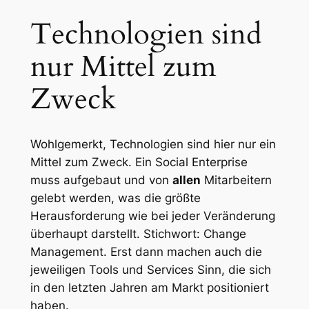
Technologien sind
nur Mittel zum
Zweck
Wohlgemerkt, Technologien sind hier nur ein
Mittel zum Zweck. Ein Social Enterprise
muss aufgebaut und von
allen
Mitarbeitern
gelebt werden, was die größte
Herausforderung wie bei jeder Veränderung
überhaupt darstellt. Stichwort: Change
Management. Erst dann machen auch die
jeweiligen Tools und Services Sinn, die sich
in den letzten Jahren am Markt positioniert
haben.