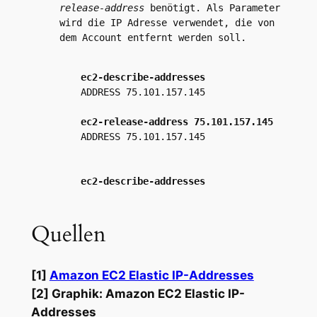
release-address
benötigt. Als Parameter
wird die IP Adresse verwendet, die von
dem Account entfernt werden soll.
ec2-describe-addresses
ADDRESS 75.101.157.145
ec2-release-address 75.101.157.145
ADDRESS 75.101.157.145
ec2-describe-addresses
Quellen
[1]
Amazon EC2 Elastic IP-Addresses
[2] Graphik: Amazon EC2 Elastic IP-
Addresses