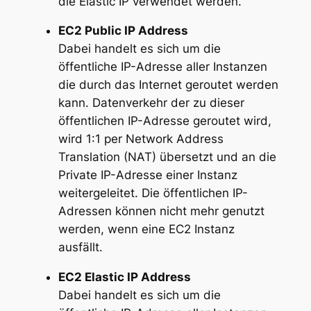
die Elastic IP verwendet werden.
EC2 Public IP Address
Dabei handelt es sich um die
öffentliche IP-Adresse aller Instanzen
die durch das Internet geroutet werden
kann. Datenverkehr der zu dieser
öffentlichen IP-Adresse geroutet wird,
wird 1:1 per Network Address
Translation (NAT) übersetzt und an die
Private IP-Adresse einer Instanz
weitergeleitet. Die öffentlichen IP-
Adressen können nicht mehr genutzt
werden, wenn eine EC2 Instanz
ausfällt.
EC2 Elastic IP Address
Dabei handelt es sich um die