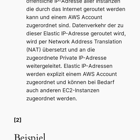
öffentliche IP-Adresse aller Instanzen
die durch das Internet geroutet werden
kann und einem AWS Account
zugerordnet sind. Datenverkehr der zu
dieser Elastic IP-Adresse geroutet wird,
wird per Network Address Translation
(NAT) übersetzt und an die
zugeordnete Private IP-Adresse
weitergeleitet. Elastic IP-Adressen
werden explizit einem AWS Account
zugeordnet und können bei Bedarf
auch anderen EC2-Instanzen
zugeordnet werden.
[2]
Beispiel