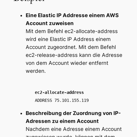
Eine Elastic IP Addresse einem AWS
Account zuweisen
Mit dem Befehl
ec2-allocate-address
wird eine Elastic IP Address einem
Account zugeordnet. Mit dem Befehl
ec2-release-address
kann die Adresse
von dem Account wieder entfernt
werden.
ec2-allocate-address
ADDRESS 75.101.155.119
Beschreibung der Zuordnung von IP-
Adressen zu einem Account
Nachdem eine Adresse einem Account
zugewiesen wurde, können mit dem