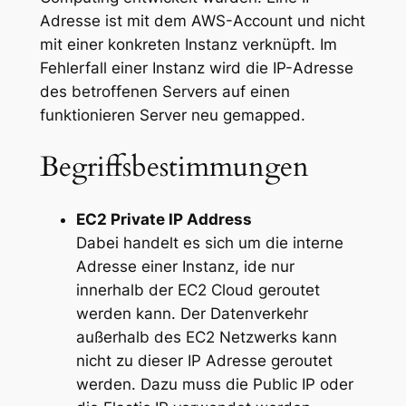
Adresse ist mit dem AWS-Account und nicht
mit einer konkreten Instanz verknüpft. Im
Fehlerfall einer Instanz wird die IP-Adresse
des betroffenen Servers auf einen
funktionieren Server neu gemapped.
Begriffsbestimmungen
EC2 Private IP Address
Dabei handelt es sich um die interne
Adresse einer Instanz, ide nur
innerhalb der EC2 Cloud geroutet
werden kann. Der Datenverkehr
außerhalb des EC2 Netzwerks kann
nicht zu dieser IP Adresse geroutet
werden. Dazu muss die Public IP oder