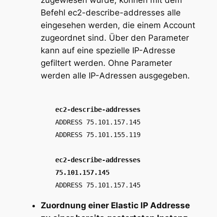
Befehl
ec2-describe-addresses
alle
eingesehen werden, die einem Account
zugeordnet sind. Über den Parameter
kann auf eine spezielle IP-Adresse
gefiltert werden. Ohne Parameter
werden alle IP-Adressen ausgegeben.
ec2-describe-addresses
ADDRESS 75.101.157.145
ADDRESS 75.101.155.119
ec2-describe-addresses
75.101.157.145
ADDRESS 75.101.157.145
Zuordnung einer Elastic IP Addresse