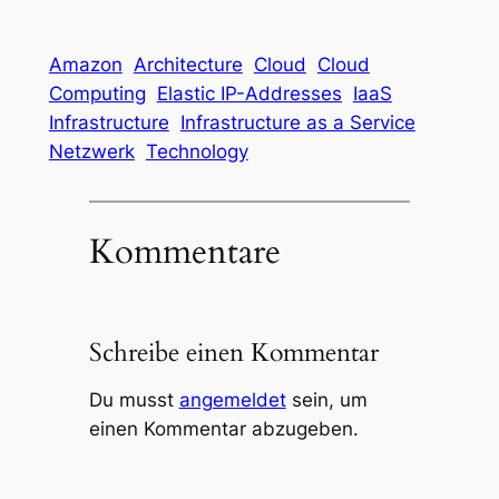
Amazon
Architecture
Cloud
Cloud
Computing
Elastic IP-Addresses
IaaS
Infrastructure
Infrastructure as a Service
Netzwerk
Technology
Kommentare
Schreibe einen Kommentar
Du musst
angemeldet
sein, um
einen Kommentar abzugeben.