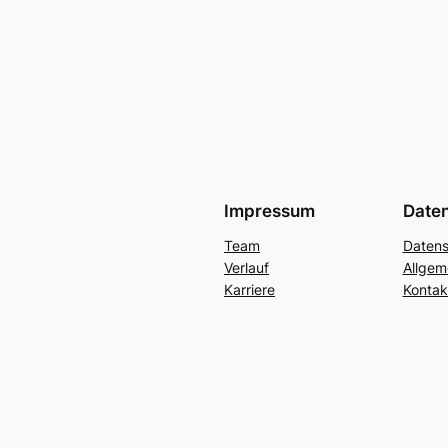
Impressum
Date
Team
Datens
Verlauf
Allgem
Karriere
Kontak