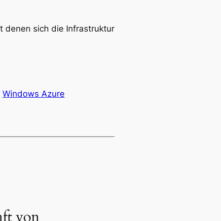
 denen sich die Infrastruktur
Windows Azure
ft von