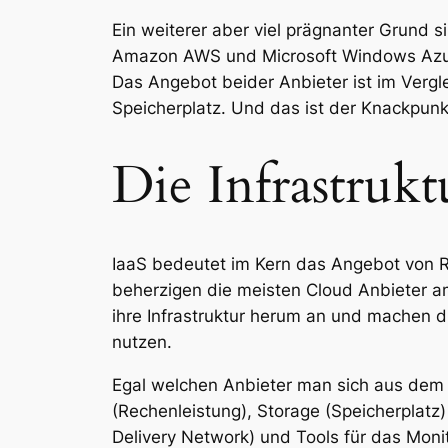
Ein weiterer aber viel prägnanter Grund 
Amazon AWS und Microsoft Windows Azure 
Das Angebot beider Anbieter ist im Vergle
Speicherplatz. Und das ist der Knackpunk
Die Infrastruk
IaaS bedeutet im Kern das Angebot von R
beherzigen die meisten Cloud Anbieter 
ihre Infrastruktur herum an und machen d
nutzen.
Egal welchen Anbieter man sich aus dem 
(Rechenleistung), Storage (Speicherplat
Delivery Network) und Tools für das Mon