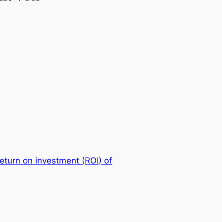
return on investment (ROI) of