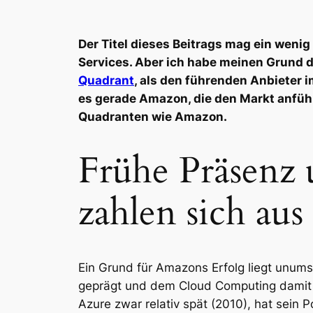
Der Titel dieses Beitrags mag ein wenig 
Services. Aber ich habe meinen Grund 
Quadrant
, als den führenden Anbieter 
es gerade Amazon, die den Markt anfü
Quadranten wie Amazon.
Frühe Präsenz 
zahlen sich aus
Ein Grund für Amazons Erfolg liegt unums
geprägt und dem Cloud Computing damit di
Azure zwar relativ spät (2010), hat sein P