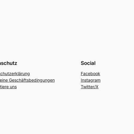
nschutz
Social
chutzerklärung
Facebook
eine Geschäftsbedingungen
Instagram
tiere uns
Twitter/X