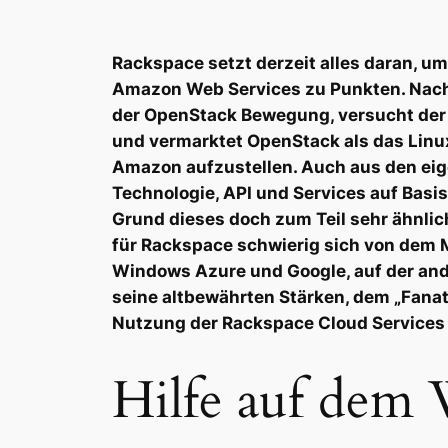
Rackspace setzt derzeit alles daran, u
Amazon Web Services zu Punkten. Nac
der OpenStack Bewegung, versucht der
und vermarktet OpenStack als das Linux
Amazon aufzustellen. Auch aus den eig
Technologie, API und Services auf Basi
Grund dieses doch zum Teil sehr ähnlic
für Rackspace schwierig sich von dem 
Windows Azure und Google, auf der ande
seine altbewährten Stärken, dem „Fanat
Nutzung der Rackspace Cloud Services 
Hilfe auf dem 