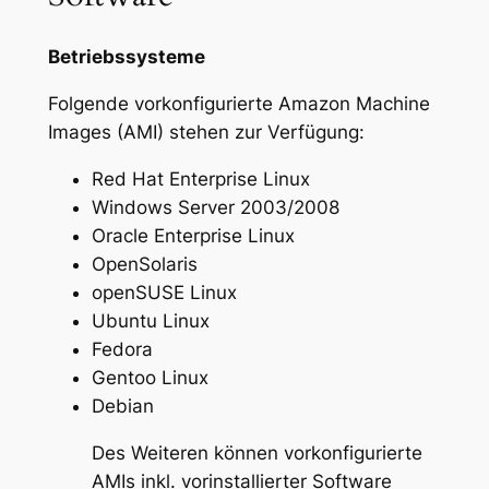
Betriebssysteme
Folgende vorkonfigurierte Amazon Machine
Images (AMI) stehen zur Verfügung:
Red Hat Enterprise Linux
Windows Server 2003/2008
Oracle Enterprise Linux
OpenSolaris
openSUSE Linux
Ubuntu Linux
Fedora
Gentoo Linux
Debian
Des Weiteren können vorkonfigurierte
AMIs inkl. vorinstallierter Software