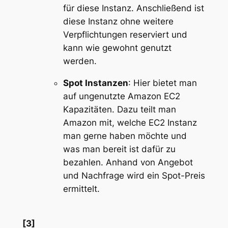
für diese Instanz. Anschließend ist
diese Instanz ohne weitere
Verpflichtungen reserviert und
kann wie gewohnt genutzt
werden.
Spot Instanzen
: Hier bietet man
auf ungenutzte Amazon EC2
Kapazitäten. Dazu teilt man
Amazon mit, welche EC2 Instanz
man gerne haben möchte und
was man bereit ist dafür zu
bezahlen. Anhand von Angebot
und Nachfrage wird ein Spot-Preis
ermittelt.
[3]