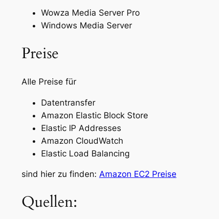
Wowza Media Server Pro
Windows Media Server
Preise
Alle Preise für
Datentransfer
Amazon Elastic Block Store
Elastic IP Addresses
Amazon CloudWatch
Elastic Load Balancing
sind hier zu finden:
Amazon EC2 Preise
Quellen: