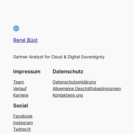
René Büst
Gartner Analyst for Cloud & Digital Sovereignty
Impressum
Datenschutz
Team
Datenschutzerklärung
Verlauf
Allgemeine Geschäftsbedingungen
Karriere
Kontaktiere uns
Social
Facebook
Instagram
Twitter/X