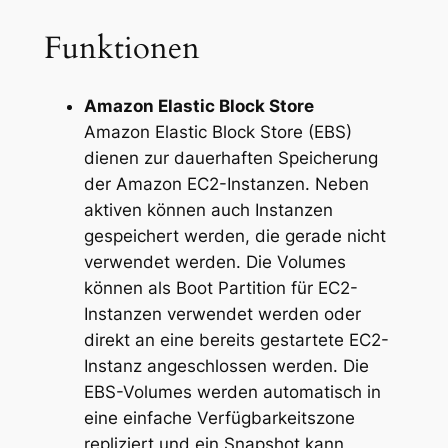
Funktionen
Amazon Elastic Block Store
Amazon Elastic Block Store (EBS)
dienen zur dauerhaften Speicherung
der Amazon EC2-Instanzen. Neben
aktiven können auch Instanzen
gespeichert werden, die gerade nicht
verwendet werden. Die Volumes
können als Boot Partition für EC2-
Instanzen verwendet werden oder
direkt an eine bereits gestartete EC2-
Instanz angeschlossen werden. Die
EBS-Volumes werden automatisch in
eine einfache Verfügbarkeitszone
repliziert und ein Snapshot kann