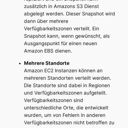
zusätzlich in Amazons S3 Dienst
abgelegt werden. Dieser Snapshot wird
dann über mehrere
Verfügbarkeitszonen verteilt. Ein
Snapshot kann, wenn gewünscht, als
Ausgangspunkt für einen neuen
Amazon EBS dienen.
Mehrere Standorte
Amazon EC2 Instanzen können an
mehreren Standorten verteilt werden.
Die Standorte sind dabei in Regionen
und Verfügbarkeitszonen aufgeteilt.
Verfügbarkeitszonen sind
unterschiedliche Orte, die entwickelt
wurden, um von Fehlern in anderen
Verfügbarkeitszonen nicht betroffen zu