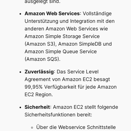
ausgelegt sind.
Amazon Web Services
: Vollständige
Unterstützung und Integration mit den
anderen Amazon Web Services wie
Amazon Simple Storage Service
(Amazon S3), Amazon SimpleDB und
Amazon Simple Queue Service
(Amazon SQS).
Zuverlässig
: Das Service Level
Agreement von Amazon EC2 besagt
99,95% Verfügbarkeit für jede Amazon
EC2 Region.
Sicherheit
: Amazon EC2 stellt folgende
Sicherheitsfunktionen bereit:
Über die Webservice Schnittstelle