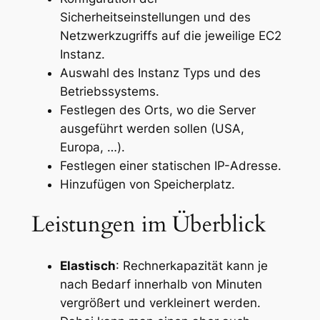
Sicherheitseinstellungen und des
Netzwerkzugriffs auf die jeweilige EC2
Instanz.
Auswahl des Instanz Typs und des
Betriebssystems.
Festlegen des Orts, wo die Server
ausgeführt werden sollen (USA,
Europa, …).
Festlegen einer statischen IP-Adresse.
Hinzufügen von Speicherplatz.
Leistungen im Überblick
Elastisch
: Rechnerkapazität kann je
nach Bedarf innerhalb von Minuten
vergrößert und verkleinert werden.