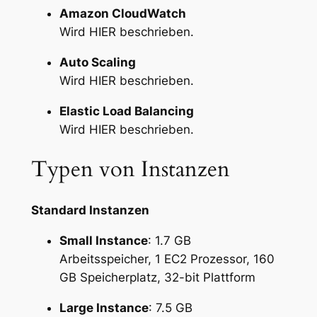
Amazon CloudWatch
Wird HIER beschrieben.
Auto Scaling
Wird HIER beschrieben.
Elastic Load Balancing
Wird HIER beschrieben.
Typen von Instanzen
Standard Instanzen
Small Instance
: 1.7 GB
Arbeitsspeicher, 1 EC2 Prozessor, 160
GB Speicherplatz, 32-bit Plattform
Large Instance
: 7.5 GB