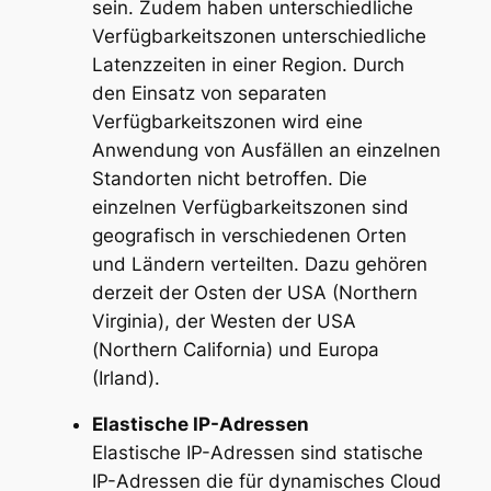
sein. Zudem haben unterschiedliche
Verfügbarkeitszonen unterschiedliche
Latenzzeiten in einer Region. Durch
den Einsatz von separaten
Verfügbarkeitszonen wird eine
Anwendung von Ausfällen an einzelnen
Standorten nicht betroffen. Die
einzelnen Verfügbarkeitszonen sind
geografisch in verschiedenen Orten
und Ländern verteilten. Dazu gehören
derzeit der Osten der USA (Northern
Virginia), der Westen der USA
(Northern California) und Europa
(Irland).
Elastische IP-Adressen
Elastische IP-Adressen sind statische
IP-Adressen die für dynamisches Cloud