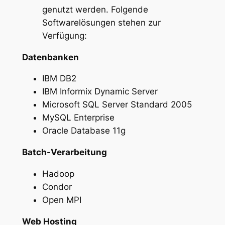
genutzt werden. Folgende
Softwarelösungen stehen zur
Verfügung:
Datenbanken
IBM DB2
IBM Informix Dynamic Server
Microsoft SQL Server Standard 2005
MySQL Enterprise
Oracle Database 11g
Batch-Verarbeitung
Hadoop
Condor
Open MPI
Web Hosting