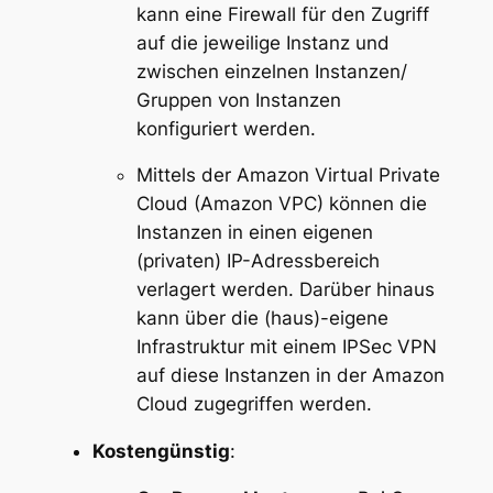
kann eine Firewall für den Zugriff
auf die jeweilige Instanz und
zwischen einzelnen Instanzen/
Gruppen von Instanzen
konfiguriert werden.
Mittels der Amazon Virtual Private
Cloud (Amazon VPC) können die
Instanzen in einen eigenen
(privaten) IP-Adressbereich
verlagert werden. Darüber hinaus
kann über die (haus)-eigene
Infrastruktur mit einem IPSec VPN
auf diese Instanzen in der Amazon
Cloud zugegriffen werden.
Kostengünstig
: