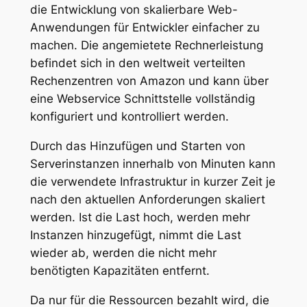
die Entwicklung von skalierbare Web-
Anwendungen für Entwickler einfacher zu
machen. Die angemietete Rechnerleistung
befindet sich in den weltweit verteilten
Rechenzentren von Amazon und kann über
eine Webservice Schnittstelle vollständig
konfiguriert und kontrolliert werden.
Durch das Hinzufügen und Starten von
Serverinstanzen innerhalb von Minuten kann
die verwendete Infrastruktur in kurzer Zeit je
nach den aktuellen Anforderungen skaliert
werden. Ist die Last hoch, werden mehr
Instanzen hinzugefügt, nimmt die Last
wieder ab, werden die nicht mehr
benötigten Kapazitäten entfernt.
Da nur für die Ressourcen bezahlt wird, die