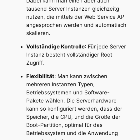
Dabei kann man einen aber auch
tausend Server Instanzen gleichzeitg
nutzen, die mittels der Web Service API
angesprochen werden und automatisch
skalieren.
Vollständige Kontrolle
: Für jede Server
Instanz besteht vollständiger Root-
Zugriff.
Flexibilität
: Man kann zwischen
mehreren Instanzen Typen,
Betriebssystemen und Software-
Pakete wählen. Die Serverhardware
kann so konfiguriert werden, dass der
Speicher, die CPU, und die Größe der
Boot-Partition, optimal für das
Betriebssystem und die Anwendung