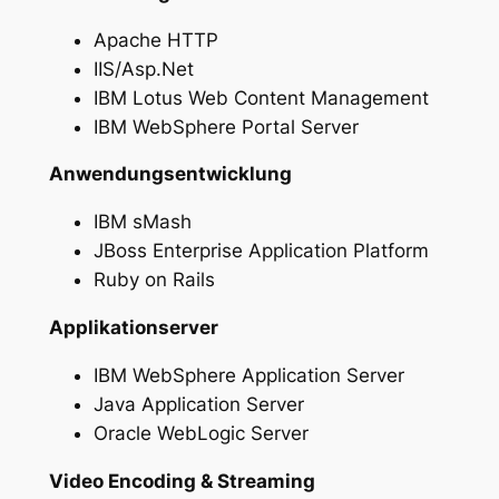
Apache HTTP
IIS/Asp.Net
IBM Lotus Web Content Management
IBM WebSphere Portal Server
Anwendungsentwicklung
IBM sMash
JBoss Enterprise Application Platform
Ruby on Rails
Applikationserver
IBM WebSphere Application Server
Java Application Server
Oracle WebLogic Server
Video Encoding & Streaming