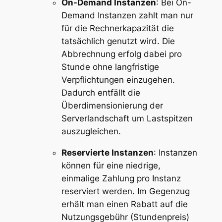
On-Demand Instanzen
: Bei On-
Demand Instanzen zahlt man nur
für die Rechnerkapazität die
tatsächlich genutzt wird. Die
Abbrechnung erfolg dabei pro
Stunde ohne langfristige
Verpflichtungen einzugehen.
Dadurch entfällt die
Überdimensionierung der
Serverlandschaft um Lastspitzen
auszugleichen.
Reservierte Instanzen
: Instanzen
können für eine niedrige,
einmalige Zahlung pro Instanz
reserviert werden. Im Gegenzug
erhält man einen Rabatt auf die
Nutzungsgebühr (Stundenpreis)