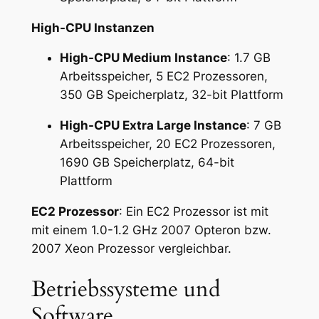
High-CPU Instanzen
High-CPU Medium Instance
: 1.7 GB
Arbeitsspeicher, 5 EC2 Prozessoren,
350 GB Speicherplatz, 32-bit Plattform
High-CPU Extra Large Instance
: 7 GB
Arbeitsspeicher, 20 EC2 Prozessoren,
1690 GB Speicherplatz, 64-bit
Plattform
EC2 Prozessor
: Ein EC2 Prozessor ist mit
mit einem 1.0-1.2 GHz 2007 Opteron bzw.
2007 Xeon Prozessor vergleichbar.
Betriebssysteme und
Software