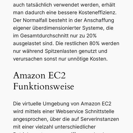
auch tatsächlich verwendet werden, erhält
man dadurch eine bessere Kosteneffizienz.
Der Normalfall besteht in der Anschaffung
eigener überdimensionierter Systeme, die
im Gesamtdurchschnitt nur zu 20%
ausgelastet sind. Die restlichen 80% werden
nur während Spitzenlasten genutzt und
verursachen sonst nur unnötige Kosten.
Amazon EC2
Funktionsweise
Die virtuelle Umgebung von Amazon EC2
wird mittels einer Webservice Schnittstelle
angesprochen, über die auf Serverinstanzen
mit einer vielzahl unterschiedlicher