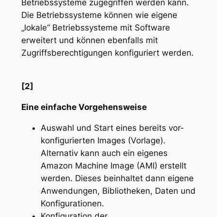
Betriebssysteme zugegriffen werden kann.
Die Betriebssysteme können wie eigene
„lokale“ Betriebssysteme mit Software
erweitert und können ebenfalls mit
Zugriffsberechtigungen konfiguriert werden.
[2]
Eine einfache Vorgehensweise
Auswahl und Start eines bereits vor-
konfigurierten Images (Vorlage).
Alternativ kann auch ein eigenes
Amazon Machine Image (AMI) erstellt
werden. Dieses beinhaltet dann eigene
Anwendungen, Bibliotheken, Daten und
Konfigurationen.
Konfiguration der