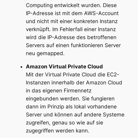
Computing entwickelt wurden. Diese
IP-Adresse ist mit dem AWS-Account
und nicht mit einer konkreten Instanz
verknüpft. Im Fehlerfall einer Instanz
wird die IP-Adresse des betroffenen
Servers auf einen funktionieren Server
neu gemapped.
Amazon Virtual Private Cloud
Mit der Virtual Private Cloud die EC2-
Instanzen innerhalb der Amazon Cloud
in das eigenen Firmennetz
eingebunden werden. Sie fungieren
dann im Prinzip als lokal vorhandene
Server und können auf andere Systeme
zugreifen, genau so wie auf sie
zugegriffen werden kann.