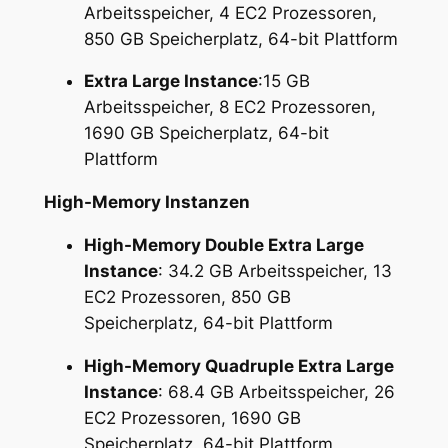
Arbeitsspeicher, 4 EC2 Prozessoren,
850 GB Speicherplatz, 64-bit Plattform
Extra Large Instance
:15 GB
Arbeitsspeicher, 8 EC2 Prozessoren,
1690 GB Speicherplatz, 64-bit
Plattform
High-Memory Instanzen
High-Memory Double Extra Large
Instance
: 34.2 GB Arbeitsspeicher, 13
EC2 Prozessoren, 850 GB
Speicherplatz, 64-bit Plattform
High-Memory Quadruple Extra Large
Instance
: 68.4 GB Arbeitsspeicher, 26
EC2 Prozessoren, 1690 GB
Speicherplatz, 64-bit Plattform