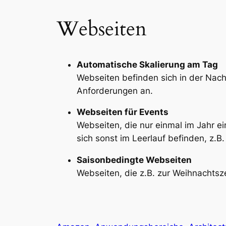
Webseiten
Automatische Skalierung am Tag
Webseiten befinden sich in der Nac
Anforderungen an.
Webseiten für Events
Webseiten, die nur einmal im Jahr e
sich sonst im Leerlauf befinden, z.B
Saisonbedingte Webseiten
Webseiten, die z.B. zur Weihnachtsze