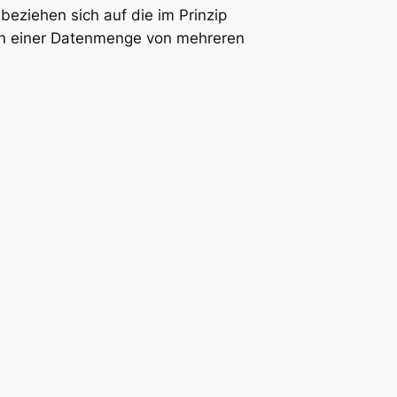
beziehen sich auf die im Prinzip
on einer Datenmenge von mehreren