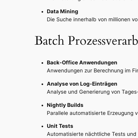
Data Mining
Die Suche innerhalb von millionen v
Batch Prozessverar
Back-Office Anwendungen
Anwendungen zur Berechnung im Fin
Analyse von Log-Einträgen
Analyse und Generierung von Tages
Nightly Builds
Parallele automatisierte Erzeugung
Unit Tests
Automatisierte nächtliche Tests und