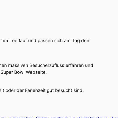
ht im Leerlauf und passen sich am Tag den
inen massiven Besucherzufluss erfahren und
. Super Bowl Webseite.
it oder der Ferienzeit gut besucht sind.