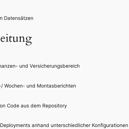
on Datensätzen
beitung
anzen- und Versicherungsbereich
-/ Wochen- und Montasberichten
 von Code aus dem Repository
 Deployments anhand unterschiedlicher Konfigurationen