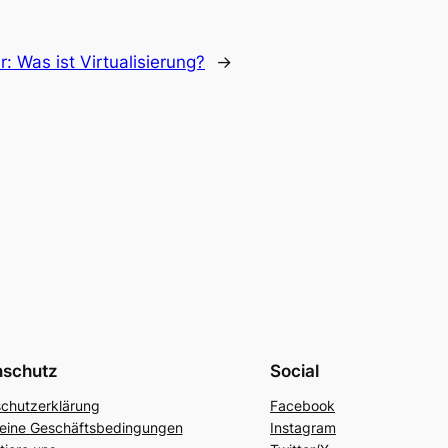
r:
Was ist Virtualisierung?
→
nschutz
Social
chutzerklärung
Facebook
eine Geschäftsbedingungen
Instagram