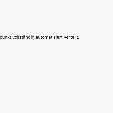
kt vollständig automatisiert verteilt,