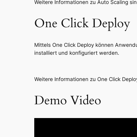
Weitere Informationen zu Auto Scaling sin
One Click Deploy
Mittels One Click Deploy können Anwendun
installiert und konfiguriert werden.
Weitere Informationen zu One Click Deplo
Demo Video