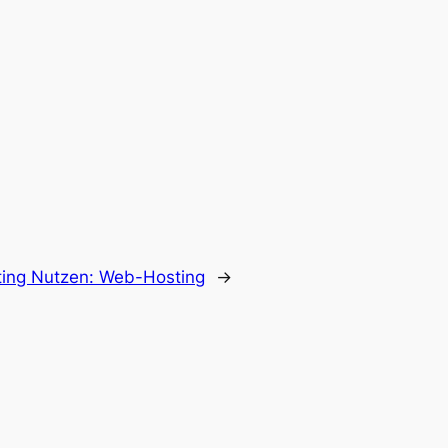
ing Nutzen: Web-Hosting
→