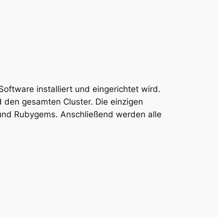
oftware installiert und eingerichtet wird.
 den gesamten Cluster. Die einzigen
 und Rubygems. Anschließend werden alle