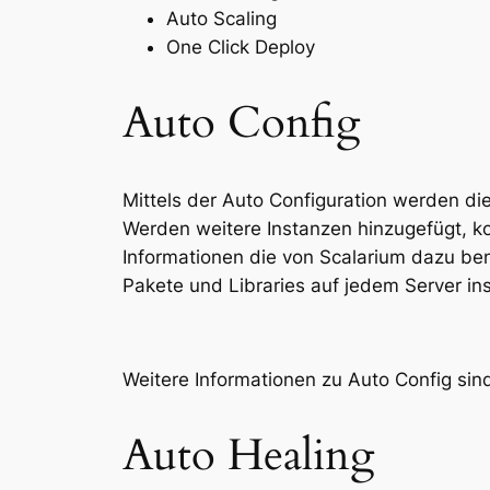
Auto Scaling
One Click Deploy
Auto Config
Mittels der Auto Configuration werden die 
Werden weitere Instanzen hinzugefügt, k
Informationen die von Scalarium dazu b
Pakete und Libraries auf jedem Server inst
Weitere Informationen zu Auto Config sin
Auto Healing