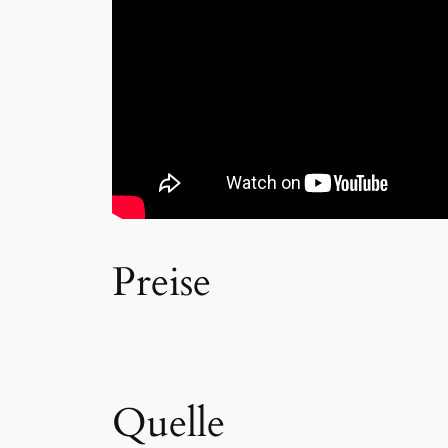
Preise
Quelle