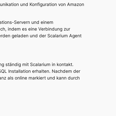
unikation und Konfiguration von Amazon
ikations-Servern und einem
ich, indem es eine Verbindung zur
erden geladen und der Scalarium Agent
g ständig mit Scalarium in kontakt.
QL Installation erhalten. Nachdem der
tanz als online markiert und kann durch