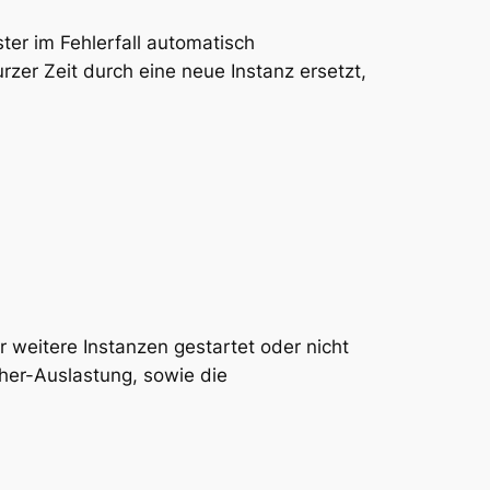
ter im Fehlerfall automatisch
urzer Zeit durch eine neue Instanz ersetzt,
weitere Instanzen gestartet oder nicht
her-Auslastung, sowie die