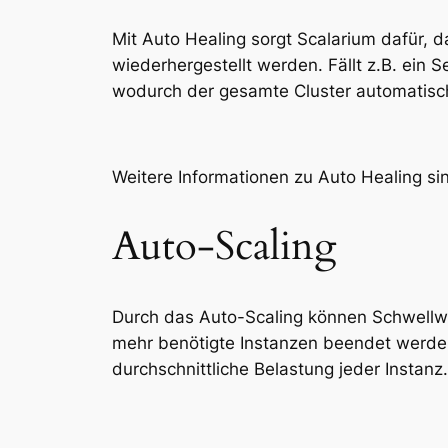
Mit Auto Healing sorgt Scalarium dafür, d
wiederhergestellt werden. Fällt z.B. ein S
wodurch der gesamte Cluster automatisch 
Weitere Informationen zu Auto Healing si
Auto-Scaling
Durch das Auto-Scaling können Schwellwe
mehr benötigte Instanzen beendet werde
durchschnittliche Belastung jeder Instanz.