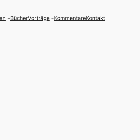
nen
Bücher
Vorträge
Kommentare
Kontakt