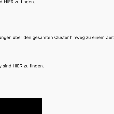
d HIER zu finden.
gen über den gesamten Cluster hinweg zu einem Zeitpun
y sind HIER zu finden.