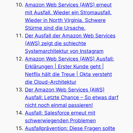
Amazon Web Services (AWS) erneut
mit Ausfall. Wieder ein Stromausfall.
Wieder in North Virginia. Schwere
Stürme sind die Ursache.
Der Ausfall der Amazon Web Services
(AWS) zeigt die schlechte
Systemarchitektur von Instagram
Amazon Web Services (AWS) Ausfall:
Erklärungen | Erster Kunde geht |
Netflix hält die Treue | Okta versteht
die Cloud-Architektur
Der Amazon Web Services (AWS)
Ausfall: Letzte Chance – So etwas darf
nicht noch einmal passieren!
Ausfall: Salesforce erneut mit
schwerwiegenden Problemen
Ausfallprävention: Diese Fragen sollte