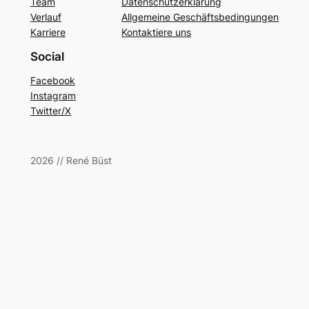
Team
Datenschutzerklärung
Verlauf
Allgemeine Geschäftsbedingungen
Karriere
Kontaktiere uns
Social
Facebook
Instagram
Twitter/X
2026 // René Büst