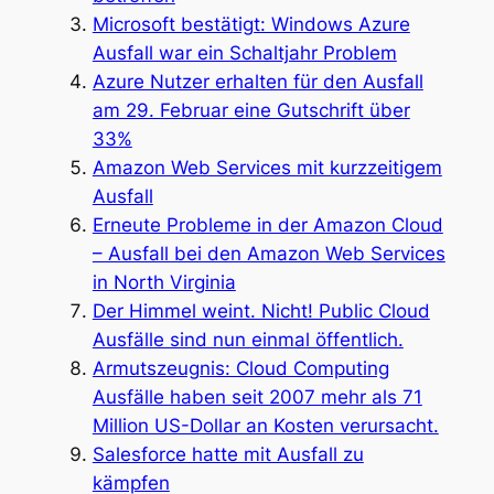
Microsoft bestätigt: Windows Azure
Ausfall war ein Schaltjahr Problem
Azure Nutzer erhalten für den Ausfall
am 29. Februar eine Gutschrift über
33%
Amazon Web Services mit kurzzeitigem
Ausfall
Erneute Probleme in der Amazon Cloud
– Ausfall bei den Amazon Web Services
in North Virginia
Der Himmel weint. Nicht! Public Cloud
Ausfälle sind nun einmal öffentlich.
Armutszeugnis: Cloud Computing
Ausfälle haben seit 2007 mehr als 71
Million US-Dollar an Kosten verursacht.
Salesforce hatte mit Ausfall zu
kämpfen