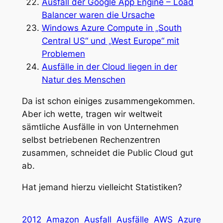
Ausfall der Google App Engine – Load
Balancer waren die Ursache
Windows Azure Compute in „South
Central US“ und „West Europe“ mit
Problemen
Ausfälle in der Cloud liegen in der
Natur des Menschen
Da ist schon einiges zusammengekommen.
Aber ich wette, tragen wir weltweit
sämtliche Ausfälle in von Unternehmen
selbst betriebenen Rechenzentren
zusammen, schneidet die Public Cloud gut
ab.
Hat jemand hierzu vielleicht Statistiken?
2012
Amazon
Ausfall
Ausfälle
AWS
Azure