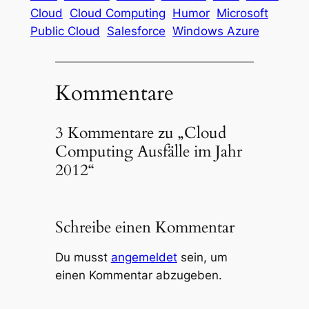
Cloud
Cloud Computing
Humor
Microsoft
Public Cloud
Salesforce
Windows Azure
Kommentare
3 Kommentare zu „Cloud
Computing Ausfälle im Jahr
2012“
Schreibe einen Kommentar
Du musst
angemeldet
sein, um
einen Kommentar abzugeben.