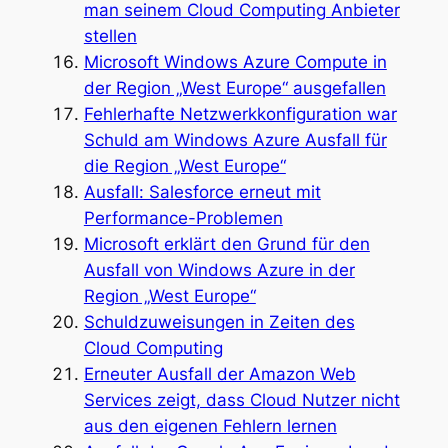
man seinem Cloud Computing Anbieter
stellen
Microsoft Windows Azure Compute in
der Region „West Europe“ ausgefallen
Fehlerhafte Netzwerkkonfiguration war
Schuld am Windows Azure Ausfall für
die Region „West Europe“
Ausfall: Salesforce erneut mit
Performance-Problemen
Microsoft erklärt den Grund für den
Ausfall von Windows Azure in der
Region „West Europe“
Schuldzuweisungen in Zeiten des
Cloud Computing
Erneuter Ausfall der Amazon Web
Services zeigt, dass Cloud Nutzer nicht
aus den eigenen Fehlern lernen