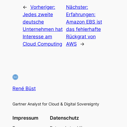
←
Vorheriger:
Nächster:
Jedes zweite
Erfahrungen:
deutsche
Amazon EBS ist
Unternehmen hat
das fehlerhafte
Interesse am
Rückgrat von
Cloud Computing
AWS
→
René Büst
Gartner Analyst for Cloud & Digital Sovereignty
Impressum
Datenschutz