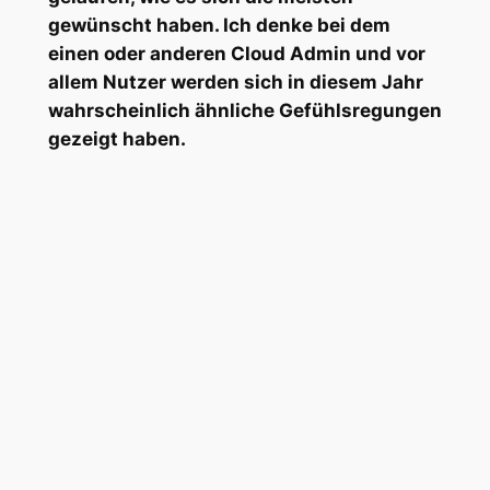
gewünscht haben. Ich denke bei dem
einen oder anderen Cloud Admin und vor
allem Nutzer werden sich in diesem Jahr
wahrscheinlich ähnliche Gefühlsregungen
gezeigt haben.