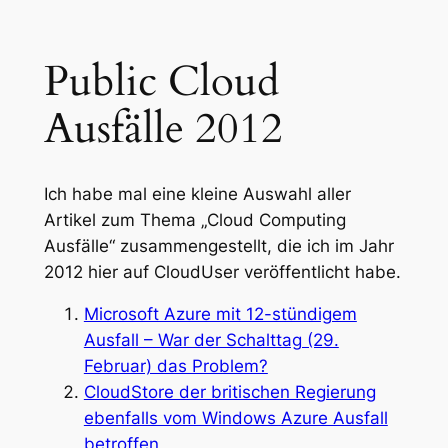
Public Cloud
Ausfälle 2012
Ich habe mal eine kleine Auswahl aller
Artikel zum Thema „Cloud Computing
Ausfälle“ zusammengestellt, die ich im Jahr
2012 hier auf CloudUser veröffentlicht habe.
Microsoft Azure mit 12-stündigem
Ausfall – War der Schalttag (29.
Februar) das Problem?
CloudStore der britischen Regierung
ebenfalls vom Windows Azure Ausfall
betroffen